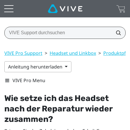
VIVE Pro Support
>
Headset und Linkbox
>
Produktpfle
Anleitung herunterladen
VIVE Pro Menu
Wie setze ich das Headset
nach der Reparatur wieder
zusammen?