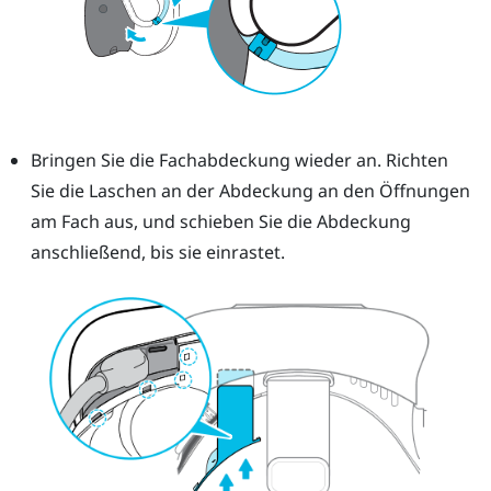
Bringen Sie die Fachabdeckung wieder an. Richten
Sie die Laschen an der Abdeckung an den Öffnungen
am Fach aus, und schieben Sie die Abdeckung
anschließend, bis sie einrastet.