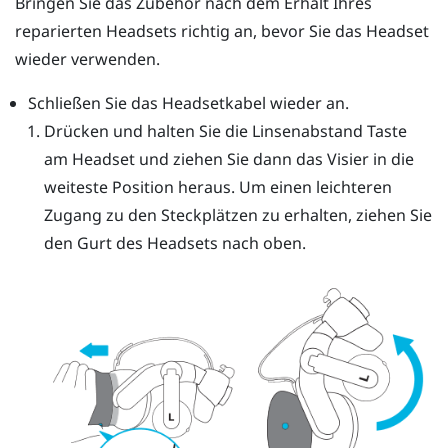
Bringen Sie das Zubehör nach dem Erhalt Ihres
reparierten Headsets richtig an, bevor Sie das Headset
wieder verwenden.
Schließen Sie das Headsetkabel wieder an.
Drücken und halten Sie die Linsenabstand Taste
am Headset und ziehen Sie dann das Visier in die
weiteste Position heraus. Um einen leichteren
Zugang zu den Steckplätzen zu erhalten, ziehen Sie
den Gurt des Headsets nach oben.