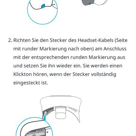
Richten Sie den Stecker des Headset-Kabels (Seite
mit runder Markierung nach oben) am Anschluss
mit der entsprechenden runden Markierung aus
und setzen Sie ihn wieder ein. Sie werden einen
Klickton hören, wenn der Stecker vollständig
eingesteckt ist.