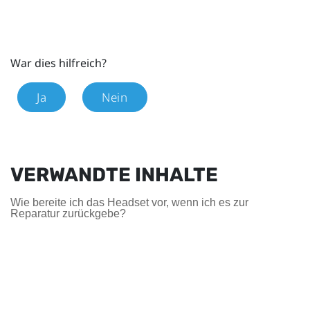
War dies hilfreich?
Ja
Nein
VERWANDTE INHALTE
Wie bereite ich das Headset vor, wenn ich es zur
Reparatur zurückgebe?