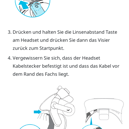
Drücken und halten Sie die Linsenabstand Taste
am Headset und drücken Sie dann das Visier
zurück zum Startpunkt.
Vergewissern Sie sich, dass der Headset
Kabelstecker befestigt ist und dass das Kabel vor
dem Rand des Fachs liegt.