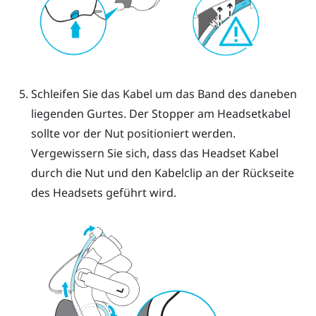
Schleifen Sie das Kabel um das Band des daneben
liegenden Gurtes. Der Stopper am Headsetkabel
sollte vor der Nut positioniert werden.
Vergewissern Sie sich, dass das Headset Kabel
durch die Nut und den Kabelclip an der Rückseite
des Headsets geführt wird.