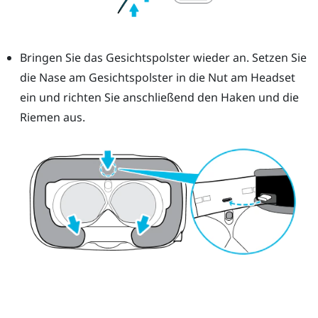
Bringen Sie das Gesichtspolster wieder an. Setzen Sie
die Nase am Gesichtspolster in die Nut am Headset
ein und richten Sie anschließend den Haken und die
Riemen aus.