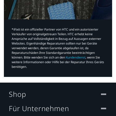
*iFixit ist ein offizieller Partner von HTC und ein autorisierter
Verkäufer von originalgetreuen Teilen. HTC erhebt keine
Ansprüche auf Vollständigkeit in Bezug auf Aussagen externer
Websites. Eigenhändige Reparaturen sollten nur bei Geräte
verwendet werden, deren Garantie abgelaufen ist, da
Reparaturschäden Ihre Standardgarantie beeinträchtigen
können. Bitte wenden Sie sich an den
Kundendienst
, wenn Sie
weitere Informationen oder Hilfe bei der Reparatur Ihres Geräts
benötigen.​
Shop
Für Unternehmen