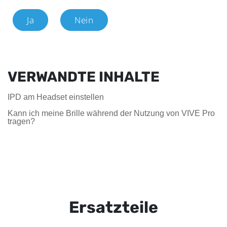
Ja
Nein
VERWANDTE INHALTE
IPD am Headset einstellen
Kann ich meine Brille während der Nutzung von VIVE Pro
tragen?
Ersatzteile