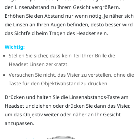
den Linsenabstand zu Ihrem Gesicht vergrößern.
Erhöhen Sie den Abstand nur wenn nötig. Je näher sich
die Linsen an Ihren Augen befinden, desto besser wird
das Sichtfeld beim Tragen des Headset sein.
Wichtig:
Stellen Sie sicher, dass kein Teil Ihrer Brille die
Headset Linsen zerkratzt.
Versuchen Sie nicht, das Visier zu verstellen, ohne die
Taste für den Objektivabstand zu drücken.
Drücken und halten Sie die Linsenabstands-Taste am
Headset und ziehen oder drücken Sie dann das Visier,
um das Objektiv weiter oder näher an Ihr Gesicht
anzupassen.