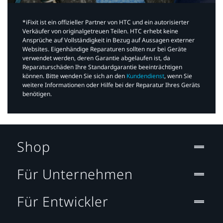
*iFixit ist ein offizieller Partner von HTC und ein autorisierter
Verkäufer von originalgetreuen Teilen. HTC erhebt keine
Ansprüche auf Vollständigkeit in Bezug auf Aussagen externer
Websites. Eigenhändige Reparaturen sollten nur bei Geräte
verwendet werden, deren Garantie abgelaufen ist, da
Reparaturschäden Ihre Standardgarantie beeinträchtigen
können. Bitte wenden Sie sich an den
Kundendienst
, wenn Sie
weitere Informationen oder Hilfe bei der Reparatur Ihres Geräts
benötigen.​
Shop
Für Unternehmen
Für Entwickler