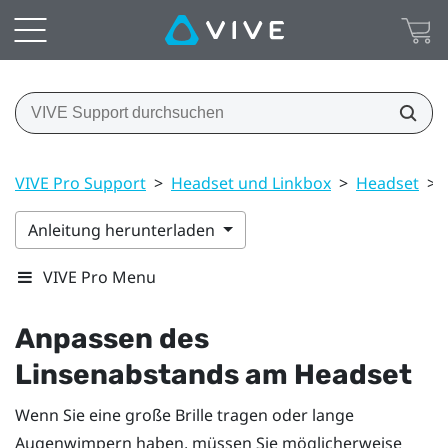
VIVE Pro Support
>
Headset und Linkbox
>
Headset
>
Anleitung herunterladen
VIVE Pro Menu
Anpassen des
Linsenabstands am Headset
Wenn Sie eine große Brille tragen oder lange
Augenwimpern haben, müssen Sie möglicherweise