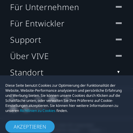
Für Unternehmen
Für Entwickler
Support
Über VIVE
Standort
Diese Seite benutzt Cookies zur Optimierung der Funktionalität der
Website, Website-Performance analysieren und persönliche Erfahrung
und Werbung bieten. Sie können unsere Cookies durch Klicken auf die
Schaltfläche unten, oder verwalten Sie Ihre Präferenz auf Cookie-
Einstellungen akzeptieren. Sie können hier weitere Informationen zu
unseren
Richtlinien zu Cookies
finden.
© 2011-2026 HTC Corporation
AKZEPTIEREN
Rechtlicher Hinweis
Cookies