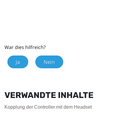
War dies hilfreich?
Ja
Nein
VERWANDTE INHALTE
Kopplung der Controller mit dem Headset