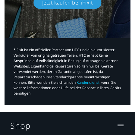
Jetzt kaufen bei iFixit​
*iFixit ist ein offizieller Partner von HTC und ein autorisierter
Verkäufer von originalgetreuen Teilen. HTC erhebt keine
Ansprüche auf Vollständigkeit in Bezug auf Aussagen externer
Websites. Eigenhändige Reparaturen sollten nur bei Geräte
verwendet werden, deren Garantie abgelaufen ist, da
Reparaturschäden Ihre Standardgarantie beeinträchtigen
können. Bitte wenden Sie sich an den
Kundendienst
, wenn Sie
weitere Informationen oder Hilfe bei der Reparatur Ihres Geräts
benötigen.​
Shop