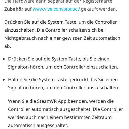
Die Hardware kann separat auf der Registerkarte
Zubehör
auf
gekauft werden.
www.vive.com/product/
Drücken Sie auf die
System
Taste, um die Controller
einzuschalten. Die Controller schalten sich bei
Nichtgebrauch nach einer gewissen Zeit automatisch
ab.
Drücken Sie auf die
System
Taste, bis Sie einen
Signalton hören, um den Controller einzuschalten.
Halten Sie die
System
Taste gedrückt, bis Sie einen
Signalton hören, um den Controller auszuschalten.
Wenn Sie die
SteamVR
App beenden, werden die
Controller automatisch ausgeschaltet. Die Controller
werden auch nach einem bestimmten Zeitraum
automatisch ausgeschaltet.