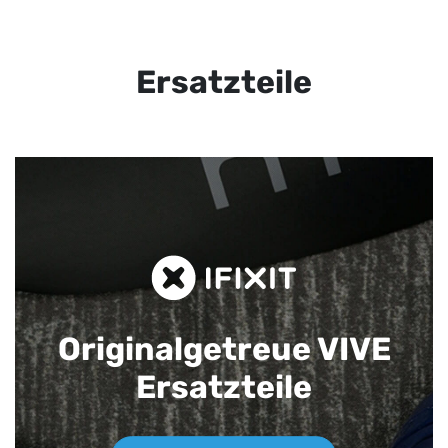
Ersatzteile
Originalgetreue VIVE
Ersatzteile