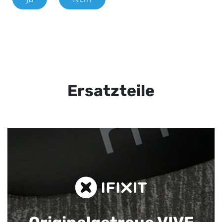
Ersatzteile