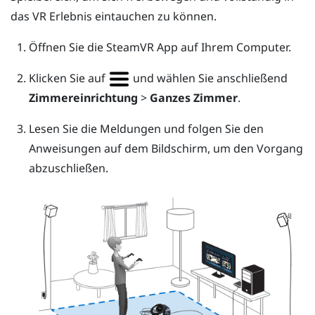
das VR Erlebnis eintauchen zu können.
Öffnen Sie die
SteamVR
App auf Ihrem Computer.
Klicken Sie auf
und wählen Sie anschließend
Zimmereinrichtung
>
Ganzes Zimmer
.
Lesen Sie die Meldungen und folgen Sie den
Anweisungen auf dem Bildschirm, um den Vorgang
abzuschließen.