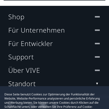
Shop
Für Unternehmen
Für Entwickler
Support
Über VIVE
Standort
Diese Seite benutzt Cookies zur Optimierung der Funktionalität der
Website, Website-Performance analysieren und persönliche Erfahrung
und Werbung bieten. Sie können unsere Cookies durch Klicken auf die
Schaltfläche unten, oder verwalten Sie Ihre Präferenz auf Cookie-