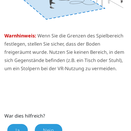
Warnhinweis:
Wenn Sie die Grenzen des
Spielbereich
festlegen, stellen Sie sicher, dass der Boden
freigeräumt wurde. Nutzen Sie keinen Bereich, in dem
sich Gegenstände befinden (z.B. ein Tisch oder Stuhl),
um ein Stolpern bei der VR-Nutzung zu vermeiden.
War dies hilfreich?
Ja
Nein