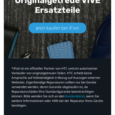
Originalgetreue VIVE
Ersatzteile
Jetzt kaufen bei iFixit​
*iFixit ist ein offizieller Partner von HTC und ein autorisierter
Verkäufer von originalgetreuen Teilen. HTC erhebt keine
Ansprüche auf Vollständigkeit in Bezug auf Aussagen externer
Websites. Eigenhändige Reparaturen sollten nur bei Geräte
verwendet werden, deren Garantie abgelaufen ist, da
Reparaturschäden Ihre Standardgarantie beeinträchtigen
können. Bitte wenden Sie sich an den
Kundendienst
, wenn Sie
weitere Informationen oder Hilfe bei der Reparatur Ihres Geräts
benötigen.​