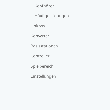
Kopfhörer
Häufige Lösungen
Linkbox
Konverter
Basisstationen
Controller
Spielbereich
Einstellungen