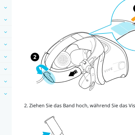
Ziehen Sie das Band hoch, während Sie das Vis