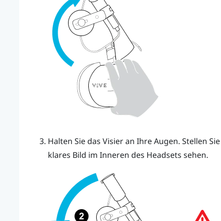
Halten Sie das Visier an Ihre Augen. Stellen Sie 
klares Bild im Inneren des Headsets sehen.