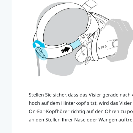
Stellen Sie sicher, dass das Visier gerade nach
hoch auf dem Hinterkopf sitzt, wird das Visier 
On-Ear-Kopfhörer richtig auf den Ohren zu pos
an den Stellen Ihrer Nase oder Wangen auftrete