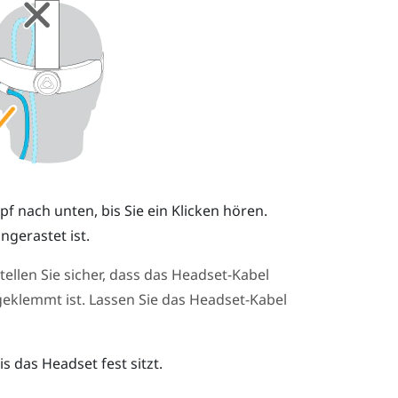
 nach unten, bis Sie ein Klicken hören.
ngerastet ist.
ellen Sie sicher, dass das Headset-Kabel
eklemmt ist. Lassen Sie das Headset-Kabel
s das Headset fest sitzt.