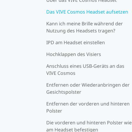
Das VIVE Cosmos Headset aufsetzen
Kann ich meine Brille während der
Nutzung des Headsets tragen?
IPD am Headset einstellen
Hochklappen des Visiers
Anschluss eines USB-Geräts an das
VIVE Cosmos
Entfernen oder Wiederanbringen der
Gesichtspolster
Entfernen der vorderen und hinteren
Polster
Die vorderen und hinteren Polster wi
am Headset befestigen