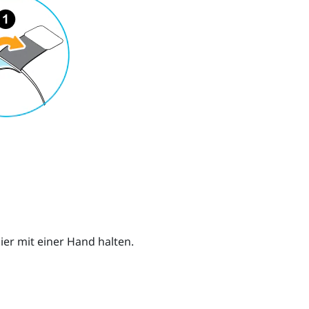
ier mit einer Hand halten.