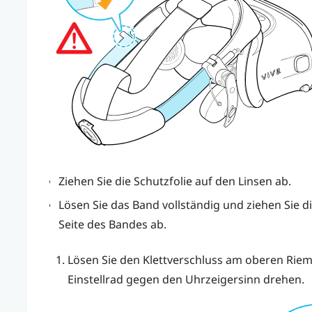
Ziehen Sie die Schutzfolie auf den Linsen ab.
Lösen Sie das Band vollständig und ziehen Sie di
Seite des Bandes ab.
Lösen Sie den Klettverschluss am oberen Riem
Einstellrad gegen den Uhrzeigersinn drehen.