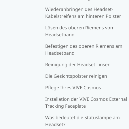
Wiederanbringen des Headset-
Kabelstreifens am hinteren Polster
Lösen des oberen Riemens vom
Headsetband
Befestigen des oberen Riemens am
Headsetband
Reinigung der Headset Linsen
Die Gesichtspolster reinigen
Pflege Ihres VIVE Cosmos
Installation der VIVE Cosmos External
Tracking Faceplate
Was bedeutet die Statuslampe am
Headset?