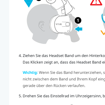
Ziehen Sie das Headset Band um den Hinterkopf
Das Klicken zeigt an, dass das Headset Band ei
Wichtig:
Wenn Sie das Band herunterziehen, st
nicht zwischen dem Band und Ihrem Kopf eing
gerade über den Rücken verlaufen.
Drehen Sie das Einstellrad im Uhrzeigersinn, bi