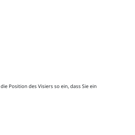
die Position des Visiers so ein, dass Sie ein