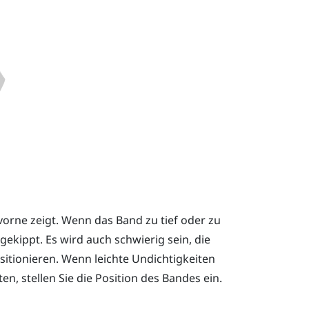
 vorne zeigt. Wenn das Band zu tief oder zu
gekippt. Es wird auch schwierig sein, die
itionieren. Wenn leichte Undichtigkeiten
n, stellen Sie die Position des Bandes ein.