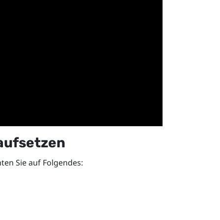
aufsetzen
ten Sie auf Folgendes: