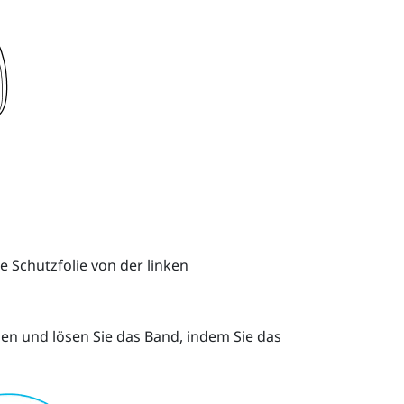
e Schutzfolie von der linken
en und lösen Sie das Band, indem Sie das