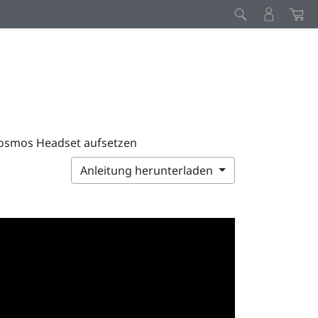
osmos Headset aufsetzen
Anleitung herunterladen