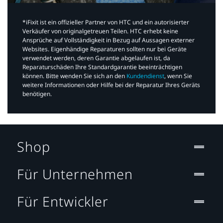
*iFixit ist ein offizieller Partner von HTC und ein autorisierter
Verkäufer von originalgetreuen Teilen. HTC erhebt keine
Ansprüche auf Vollständigkeit in Bezug auf Aussagen externer
Websites. Eigenhändige Reparaturen sollten nur bei Geräte
verwendet werden, deren Garantie abgelaufen ist, da
Reparaturschäden Ihre Standardgarantie beeinträchtigen
können. Bitte wenden Sie sich an den
Kundendienst
, wenn Sie
weitere Informationen oder Hilfe bei der Reparatur Ihres Geräts
benötigen.​
Shop
Für Unternehmen
Für Entwickler