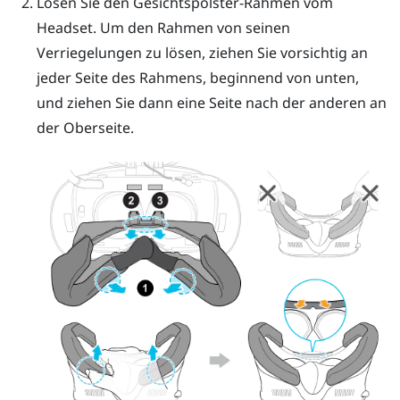
Lösen Sie den Gesichtspolster-Rahmen vom
Headset. Um den Rahmen von seinen
Verriegelungen zu lösen, ziehen Sie vorsichtig an
jeder Seite des Rahmens, beginnend von unten,
und ziehen Sie dann eine Seite nach der anderen an
der Oberseite.