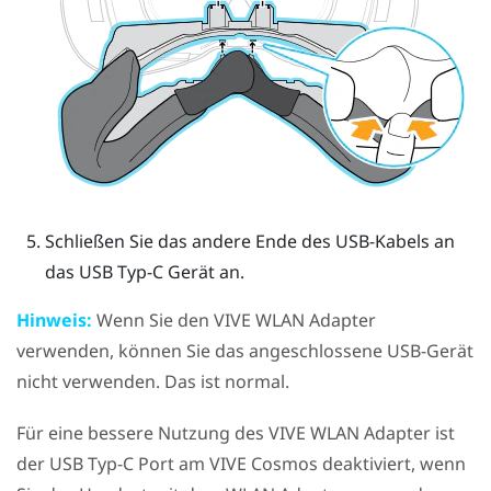
Schließen Sie das andere Ende des USB-Kabels an
das USB Typ-C Gerät an.
Hinweis:
Wenn Sie den
VIVE WLAN Adapter
verwenden, können Sie das angeschlossene USB-Gerät
nicht verwenden. Das ist normal.
Für eine bessere Nutzung des
VIVE WLAN Adapter
ist
der
USB Typ-C
Port am
VIVE Cosmos
deaktiviert, wenn