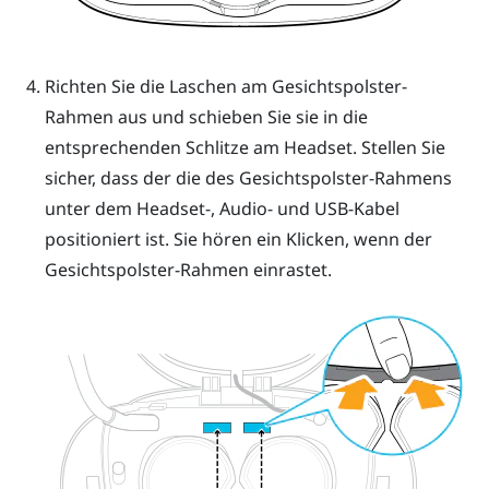
Richten Sie die Laschen am Gesichtspolster-
Rahmen aus und schieben Sie sie in die
entsprechenden Schlitze am Headset. Stellen Sie
sicher, dass der die des Gesichtspolster-Rahmens
unter dem Headset-, Audio- und USB-Kabel
positioniert ist. Sie hören ein Klicken, wenn der
Gesichtspolster-Rahmen einrastet.