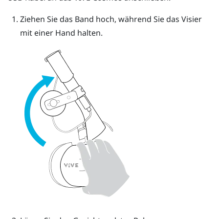
Ziehen Sie das Band hoch, während Sie das Visier
mit einer Hand halten.