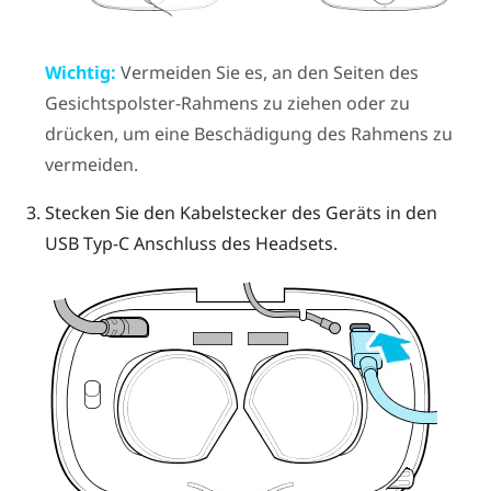
Wichtig:
Vermeiden Sie es, an den Seiten des
Gesichtspolster-Rahmens zu ziehen oder zu
drücken, um eine Beschädigung des Rahmens zu
vermeiden.
Stecken Sie den Kabelstecker des Geräts in den
USB Typ-C Anschluss des Headsets.