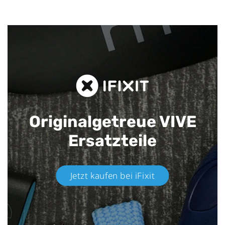
Originalgetreue VIVE
Ersatzteile
Jetzt kaufen bei iFixit​