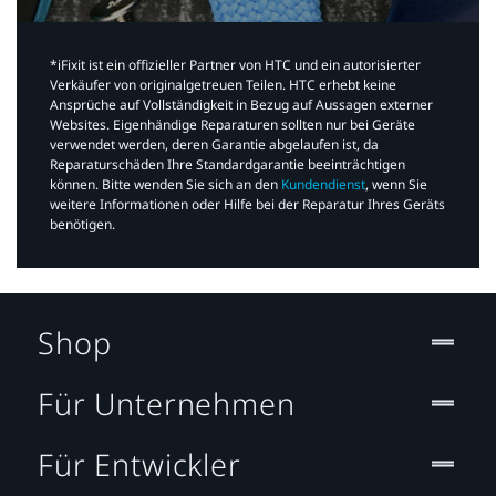
*iFixit ist ein offizieller Partner von HTC und ein autorisierter
Verkäufer von originalgetreuen Teilen. HTC erhebt keine
Ansprüche auf Vollständigkeit in Bezug auf Aussagen externer
Websites. Eigenhändige Reparaturen sollten nur bei Geräte
verwendet werden, deren Garantie abgelaufen ist, da
Reparaturschäden Ihre Standardgarantie beeinträchtigen
können. Bitte wenden Sie sich an den
Kundendienst
, wenn Sie
weitere Informationen oder Hilfe bei der Reparatur Ihres Geräts
benötigen.​
Shop
Für Unternehmen
Für Entwickler