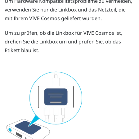
Um Hardware Kompatibilitätsprobleme zu vermeiden,
verwenden Sie nur die Linkbox und das Netzteil, die
mit Ihrem
VIVE Cosmos
geliefert wurden.
Um zu prüfen, ob die Linkbox für
VIVE Cosmos
ist,
drehen Sie die Linkbox um und prüfen Sie, ob das
Etikett blau ist.