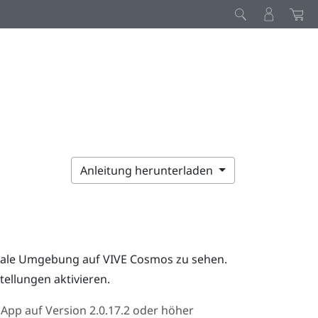
Anleitung herunterladen
reale Umgebung auf
VIVE Cosmos
zu sehen.
tellungen aktivieren.
App auf Version 2.0.17.2 oder höher