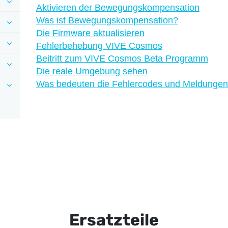
Aktivieren der Bewegungskompensation
Was ist Bewegungskompensation?
Die Firmware aktualisieren
Fehlerbehebung VIVE Cosmos
Beitritt zum VIVE Cosmos Beta Programm
Die reale Umgebung sehen
Was bedeuten die Fehlercodes und Meldungen
Ersatzteile