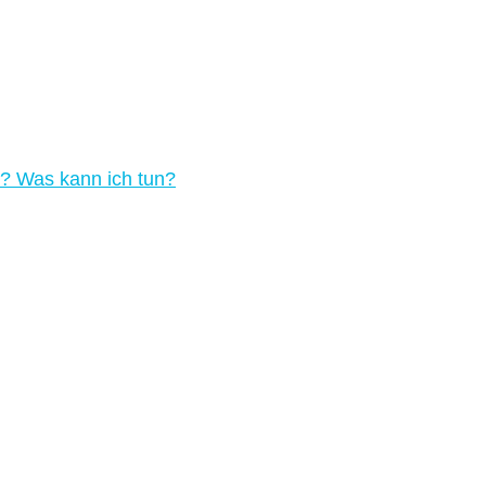
? Was kann ich tun?