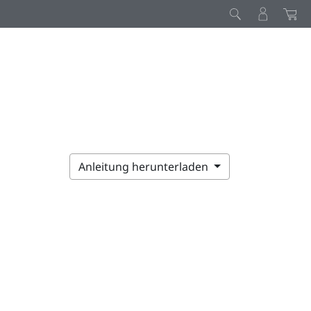
Anleitung herunterladen