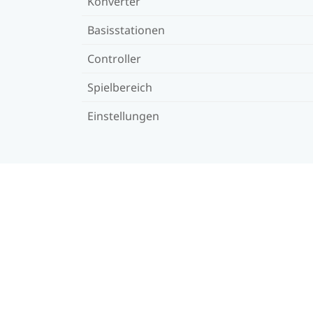
Konverter
Basisstationen
Controller
Spielbereich
Einstellungen