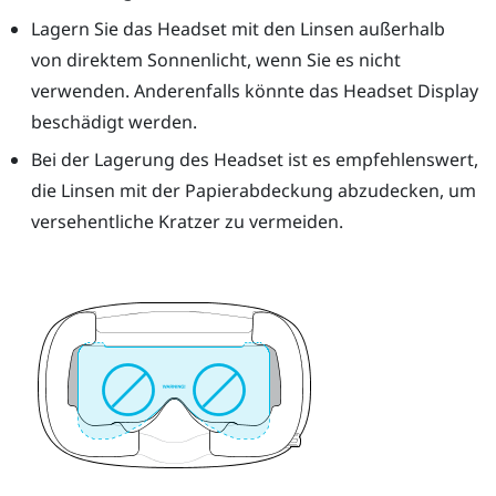
Lagern Sie das Headset mit den Linsen außerhalb
von direktem Sonnenlicht, wenn Sie es nicht
verwenden. Anderenfalls könnte das Headset Display
beschädigt werden.
Bei der Lagerung des Headset ist es empfehlenswert,
die Linsen mit der Papierabdeckung abzudecken, um
versehentliche Kratzer zu vermeiden.