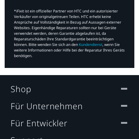
*iFixit ist ein offizieller Partner von HTC und ein autorisierter
Verkäufer von originalgetreuen Teilen. HTC erhebt keine
Ansprüche auf Vollständigkeit in Bezug auf Aussagen externer
Websites. Eigenhändige Reparaturen sollten nur bei Geräte
verwendet werden, deren Garantie abgelaufen ist, da
Reparaturschäden Ihre Standardgarantie beeinträchtigen
können. Bitte wenden Sie sich an den
Kundendienst
, wenn Sie
weitere Informationen oder Hilfe bei der Reparatur Ihres Geräts
benötigen.​
Shop
Für Unternehmen
Für Entwickler