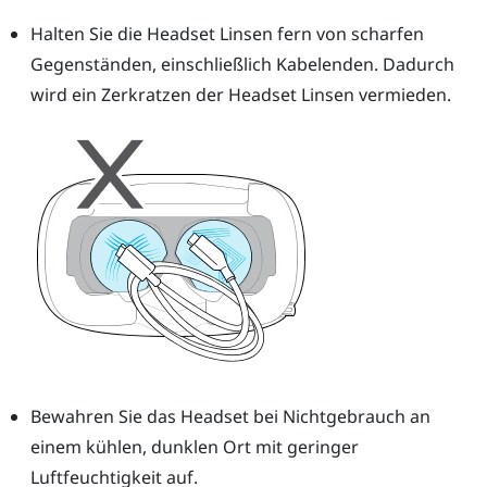
Halten Sie die Headset Linsen fern von scharfen
Gegenständen, einschließlich Kabelenden. Dadurch
wird ein Zerkratzen der Headset Linsen vermieden.
Bewahren Sie das Headset bei Nichtgebrauch an
einem kühlen, dunklen Ort mit geringer
Luftfeuchtigkeit auf.