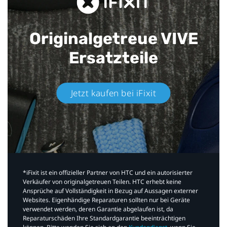
Originalgetreue VIVE
Ersatzteile
Jetzt kaufen bei iFixit​
*iFixit ist ein offizieller Partner von HTC und ein autorisierter
Verkäufer von originalgetreuen Teilen. HTC erhebt keine
Ansprüche auf Vollständigkeit in Bezug auf Aussagen externer
Websites. Eigenhändige Reparaturen sollten nur bei Geräte
verwendet werden, deren Garantie abgelaufen ist, da
Reparaturschäden Ihre Standardgarantie beeinträchtigen