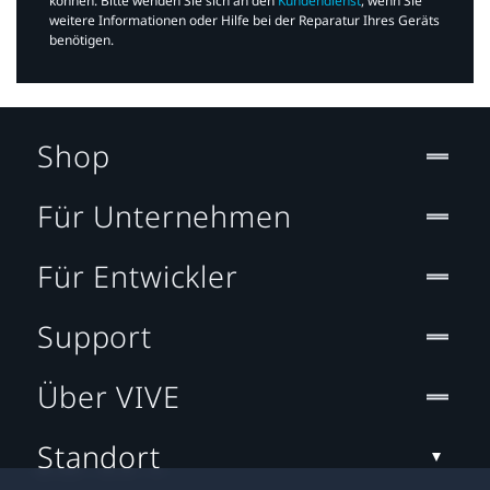
können. Bitte wenden Sie sich an den
Kundendienst
, wenn Sie
weitere Informationen oder Hilfe bei der Reparatur Ihres Geräts
benötigen.​
Shop
Für Unternehmen
Für Entwickler
Support
Über VIVE
Standort