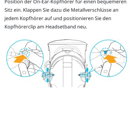
Position der On-Ear-Kopfhörer für einen bequemeren
Sitz ein. Klappen Sie dazu die Metallverschlüsse an
jedem Kopfhörer auf und positionieren Sie den
Kopfhörerclip am Headsetband neu.