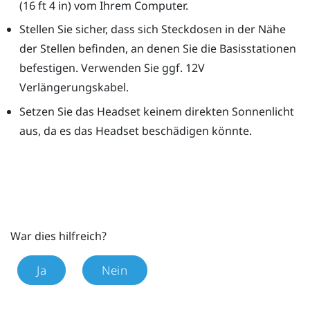
(16 ft 4 in) vom Ihrem Computer.
Stellen Sie sicher, dass sich Steckdosen in der Nähe
der Stellen befinden, an denen Sie die Basisstationen
befestigen. Verwenden Sie ggf. 12V
Verlängerungskabel.
Setzen Sie das Headset keinem direkten Sonnenlicht
aus, da es das Headset beschädigen könnte.
War dies hilfreich?
Ja
Nein