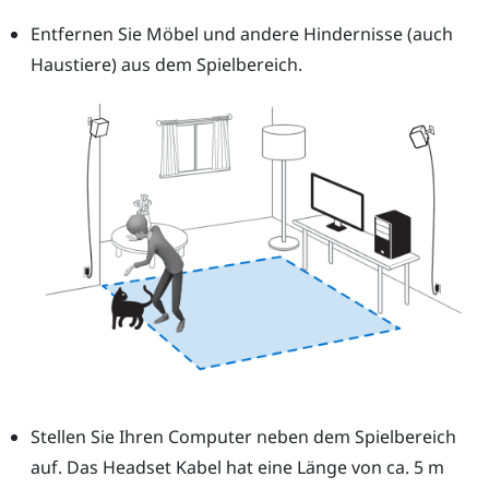
Entfernen Sie Möbel und andere Hindernisse (auch
Haustiere) aus dem Spielbereich.
Stellen Sie Ihren Computer neben dem Spielbereich
auf. Das Headset Kabel hat eine Länge von ca. 5 m