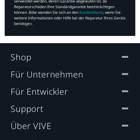
verwendet werden, deren Garantie abgelaufen ist, da
Reparaturschäden Ihre Standardgarantie beeinträchtigen
können. Bitte wenden Sie sich an den
Kundendienst
, wenn Sie
weitere Informationen oder Hilfe bei der Reparatur Ihres Geräts
benötigen.​
Shop
Für Unternehmen
Für Entwickler
Support
Über VIVE