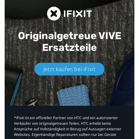
Originalgetreue VIVE
Ersatzteile
Jetzt kaufen bei iFixit​
*iFixit ist ein offizieller Partner von HTC und ein autorisierter
Verkäufer von originalgetreuen Teilen. HTC erhebt keine
Ansprüche auf Vollständigkeit in Bezug auf Aussagen externer
Websites. Eigenhändige Reparaturen sollten nur bei Geräte