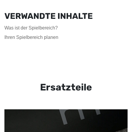
VERWANDTE INHALTE
Was ist der Spielbereich?
Ihren Spielbereich planen
Ersatzteile