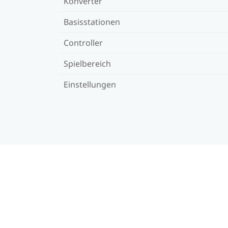
Konverter
Basisstationen
Controller
Spielbereich
Einstellungen