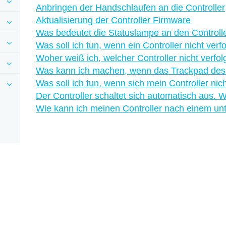
Anbringen der Handschlaufen an die Controller
Aktualisierung der Controller Firmware
Was bedeutet die Statuslampe an den Controll
Was soll ich tun, wenn ein Controller nicht verfo
Woher weiß ich, welcher Controller nicht verfol
Was kann ich machen, wenn das Trackpad des C
Was soll ich tun, wenn sich mein Controller nich
Der Controller schaltet sich automatisch aus. W
Wie kann ich meinen Controller nach einem un