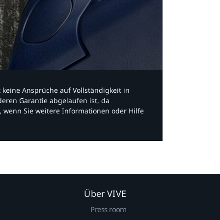
bt keine Ansprüche auf Vollständigkeit in
eren Garantie abgelaufen ist, da
, wenn Sie weitere Informationen oder Hilfe
Über VIVE
Press room