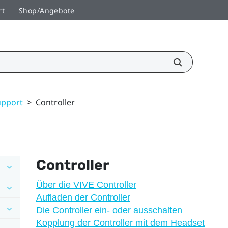
rt
Shop/Angebote
upport
>
Controller
Controller
Über die VIVE Controller
Aufladen der Controller
Die Controller ein- oder ausschalten
Kopplung der Controller mit dem Headset