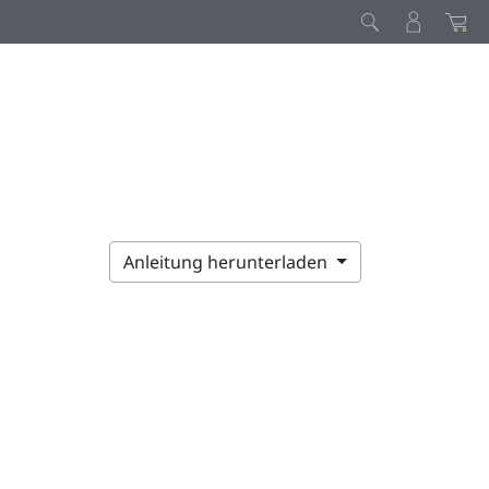
Anleitung herunterladen