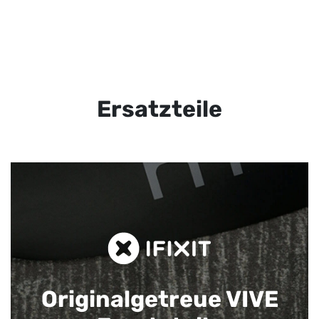
Ersatzteile
Originalgetreue VIVE