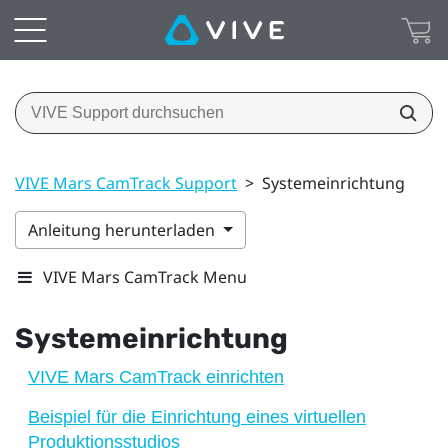
VIVE Mars CamTrack Support
>
Systemeinrichtung
Anleitung herunterladen
VIVE Mars CamTrack Menu
Systemeinrichtung
VIVE Mars CamTrack einrichten
Beispiel für die Einrichtung eines virtuellen
Produktionsstudios