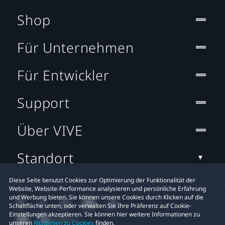
Shop
Für Unternehmen
Für Entwickler
Support
Über VIVE
Standort
Diese Seite benutzt Cookies zur Optimierung der Funktionalität der
Website, Website-Performance analysieren und persönliche Erfahrung
und Werbung bieten. Sie können unsere Cookies durch Klicken auf die
Schaltfläche unten, oder verwalten Sie Ihre Präferenz auf Cookie-
Einstellungen akzeptieren. Sie können hier weitere Informationen zu
unseren
Richtlinien zu Cookies
finden.