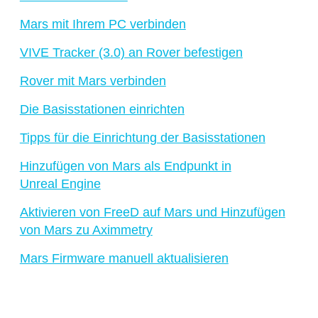
Mars mit Ihrem PC verbinden
VIVE Tracker (3.0) an Rover befestigen
Rover mit Mars verbinden
Die Basisstationen einrichten
Tipps für die Einrichtung der Basisstationen
Hinzufügen von Mars als Endpunkt in
Unreal Engine
Aktivieren von FreeD auf Mars und Hinzufügen
von Mars zu Aximmetry
Mars Firmware manuell aktualisieren