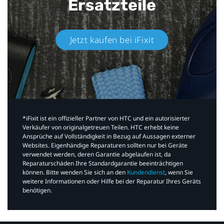
Ersatzteile
Jetzt kaufen bei iFixit​
*iFixit ist ein offizieller Partner von HTC und ein autorisierter
Verkäufer von originalgetreuen Teilen. HTC erhebt keine
Ansprüche auf Vollständigkeit in Bezug auf Aussagen externer
Websites. Eigenhändige Reparaturen sollten nur bei Geräte
verwendet werden, deren Garantie abgelaufen ist, da
Reparaturschäden Ihre Standardgarantie beeinträchtigen
können. Bitte wenden Sie sich an den
Kundendienst
, wenn Sie
weitere Informationen oder Hilfe bei der Reparatur Ihres Geräts
benötigen.​