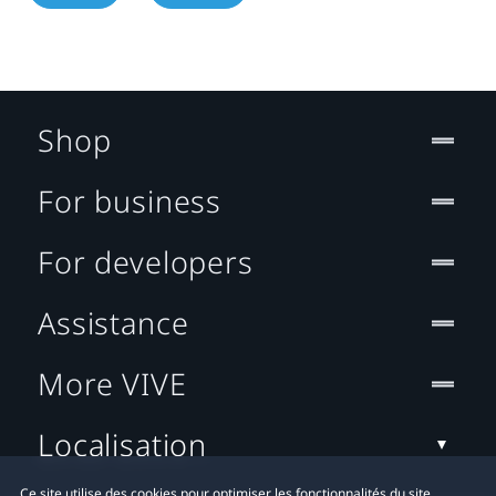
Shop
For business
For developers
Assistance
More VIVE
Localisation
Ce site utilise des cookies pour optimiser les fonctionnalités du site,