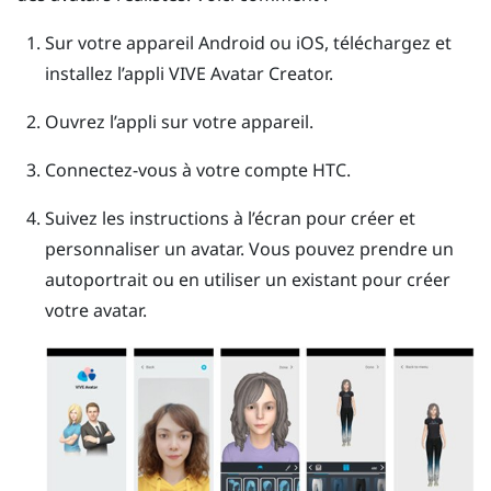
Sur votre appareil
Android
ou
iOS
, téléchargez et
installez l’appli
VIVE Avatar Creator
.
Ouvrez l’appli sur votre appareil.
Connectez-vous à votre compte HTC.
Suivez les instructions à l’écran pour créer et
personnaliser un avatar.
Vous pouvez prendre un
autoportrait ou en utiliser un existant pour créer
votre avatar.