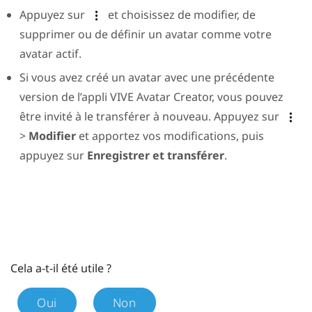
Appuyez sur
et choisissez de modifier, de
supprimer ou de définir un avatar comme votre
avatar actif.
Si vous avez créé un avatar avec une précédente
version de l’appli
VIVE Avatar Creator
, vous pouvez
être invité à le transférer à nouveau. Appuyez sur
>
Modifier
et apportez vos modifications, puis
appuyez sur
Enregistrer et transférer
.
Cela a-t-il été utile ?
Oui
Non