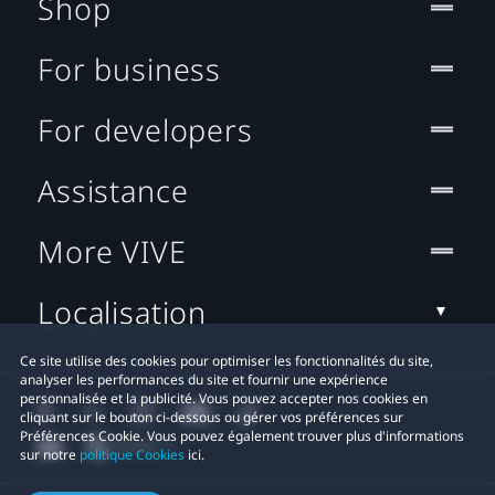
Shop
For business
For developers
Assistance
More VIVE
Localisation
Ce site utilise des cookies pour optimiser les fonctionnalités du site,
analyser les performances du site et fournir une expérience
personnalisée et la publicité. Vous pouvez accepter nos cookies en
cliquant sur le bouton ci-dessous ou gérer vos préférences sur
Préférences Cookie. Vous pouvez également trouver plus d'informations
sur notre
politique Cookies
ici.