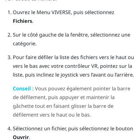
Ouvrez le
Menu VIVERSE
, puis sélectionnez
Fichiers
.
Sur le côté gauche de la fenêtre, sélectionnez une
catégorie.
Pour faire défiler la liste des fichiers vers le haut ou
vers le bas avec votre contrôleur VR, pointez sur la
liste, puis inclinez le joystick vers l’avant ou l’arrière.
Conseil :
Vous pouvez également pointer la barre
de défilement, puis appuyer et maintenir la
gâchette
tout en faisant glisser la barre de
défilement vers le haut ou le bas.
Sélectionnez un fichier, puis sélectionnez le bouton
Ouvrir
.