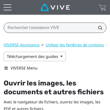
VIVERSE Assistance
>
Utiliser les fenêtres de contenu
>
Téléchargement des guides
VIVERSE Menu
Ouvrir les images, les
documents et autres fichiers
Avec le navigateur de fichiers, ouvrez les images, les
PDF et autres fichiers.