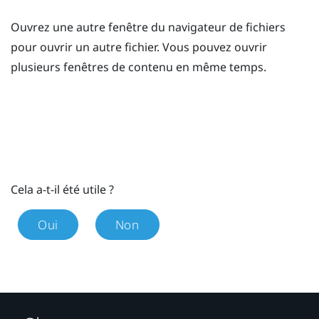
Ouvrez une autre fenêtre du navigateur de fichiers
pour ouvrir un autre fichier. Vous pouvez ouvrir
plusieurs fenêtres de contenu en même temps.
Cela a-t-il été utile ?
Oui
Non