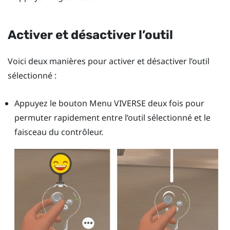
Activer et désactiver l’outil
Voici deux manières pour activer et désactiver l’outil
sélectionné :
Appuyez le bouton
Menu VIVERSE
deux fois pour
permuter rapidement entre l’outil sélectionné et le
faisceau du contrôleur.