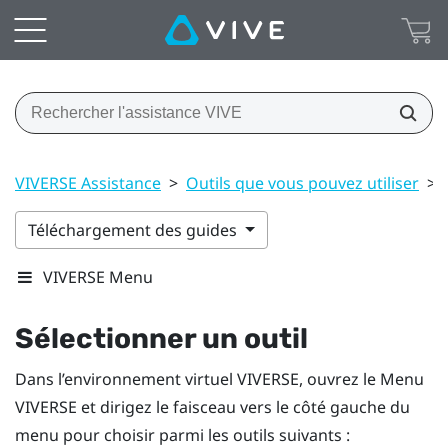
VIVERSE Assistance
>
Outils que vous pouvez utiliser
>
Téléchargement des guides
VIVERSE Menu
Sélectionner un outil
Dans l’environnement virtuel
VIVERSE
, ouvrez le
Menu
VIVERSE
et dirigez le faisceau vers le côté gauche du
menu pour choisir parmi les outils suivants :