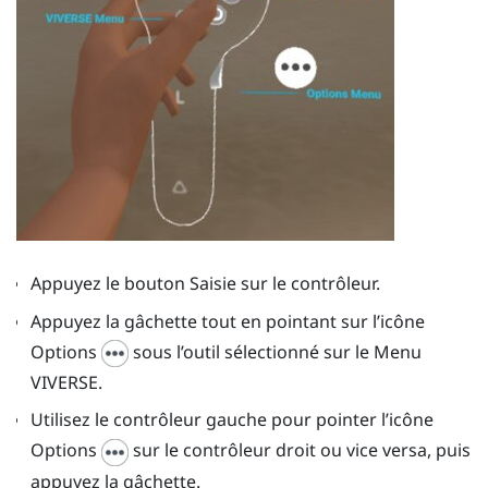
Appuyez le bouton
Saisie
sur le contrôleur.
Appuyez la
gâchette
tout en pointant sur l’icône
Options
sous l’outil sélectionné sur le
Menu
VIVERSE
.
Utilisez le contrôleur gauche pour pointer l’icône
Options
sur le contrôleur droit ou vice versa, puis
appuyez la
gâchette
.