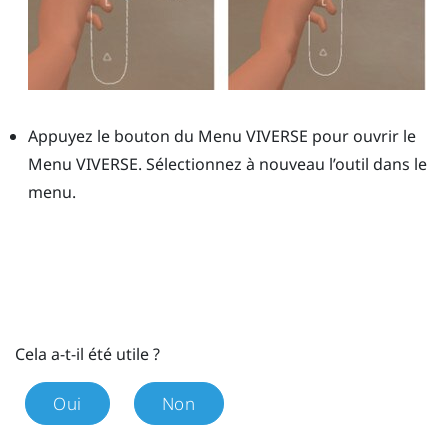
Appuyez le bouton du
Menu VIVERSE
pour ouvrir le
Menu VIVERSE
. Sélectionnez à nouveau l’outil dans le
menu.
Cela a-t-il été utile ?
Oui
Non