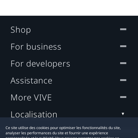
Shop
For business
For developers
Assistance
More VIVE
Localisation
Ce site utilise des cookies pour optimiser les fonctionnalités du site,
analyser les performances du site et fournir une expérience