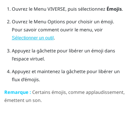
Ouvrez le
Menu VIVERSE
, puis sélectionnez
Émojis
.
Ouvrez le
Menu Options
pour choisir un émoji.
Pour savoir comment ouvrir le menu, voir
.
Sélectionner un outil
Appuyez la
gâchette
pour libérer un émoji dans
l’espace virtuel.
Appuyez et maintenez la
gâchette
pour libérer un
flux d’émojis.
Remarque :
Certains émojis, comme applaudissement,
émettent un son.