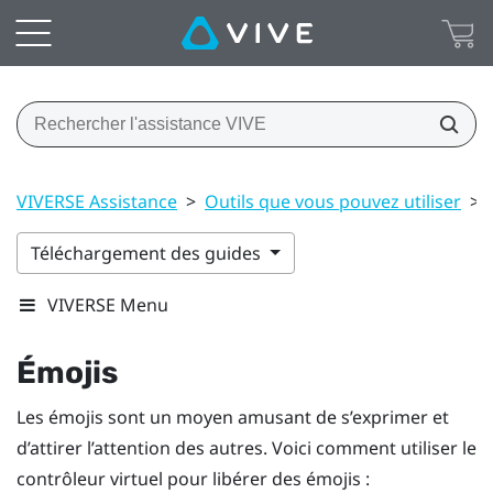
VIVERSE Assistance
>
Outils que vous pouvez utiliser
>
Téléchargement des guides
VIVERSE Menu
Émojis
Les émojis sont un moyen amusant de s’exprimer et
d’attirer l’attention des autres. Voici comment utiliser le
contrôleur virtuel pour libérer des émojis :