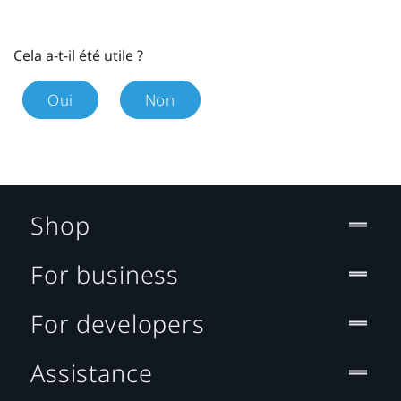
Cela a-t-il été utile ?
Oui
Non
Shop
For business
For developers
Assistance