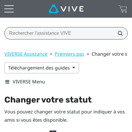
VIVERSE Assistance
>
Premiers pas
>
Changer votre sta
Téléchargement des guides
VIVERSE Menu
Changer votre statut
Vous pouvez changer votre statut pour indiquer à vos
amis si vous êtes disponible.