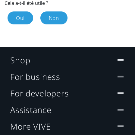
Cela a-t-il été utile ?
Oui
Non
Shop
For business
For developers
Assistance
More VIVE