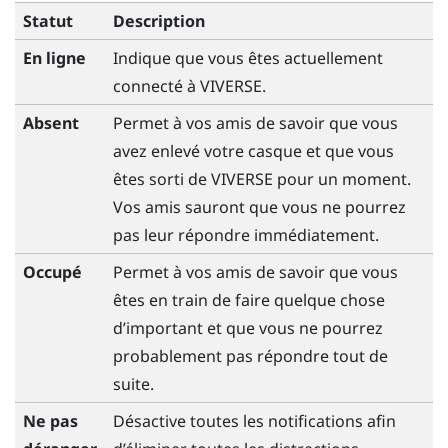
Statut
Description
En ligne
Indique que vous êtes actuellement
connecté à
VIVERSE
.
Absent
Permet à vos amis de savoir que vous
avez enlevé votre casque et que vous
êtes sorti de
VIVERSE
pour un moment.
Vos amis sauront que vous ne pourrez
pas leur répondre immédiatement.
Occupé
Permet à vos amis de savoir que vous
êtes en train de faire quelque chose
d’important et que vous ne pourrez
probablement pas répondre tout de
suite.
Ne pas
Désactive toutes les notifications afin