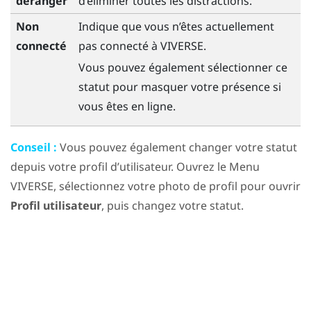
déranger
d’éliminer toutes les distractions.
Non
Indique que vous n’êtes actuellement
connecté
pas connecté à
VIVERSE
.
Vous pouvez également sélectionner ce
statut pour masquer votre présence si
vous êtes en ligne.
Conseil :
Vous pouvez également changer votre statut
depuis votre profil d’utilisateur. Ouvrez le
Menu
VIVERSE
, sélectionnez votre photo de profil pour ouvrir
Profil utilisateur
, puis changez votre statut.