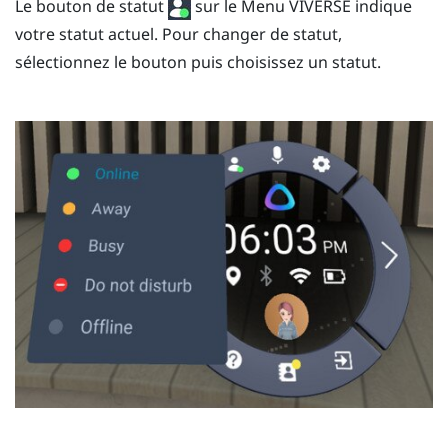
Le bouton de statut
sur le
Menu VIVERSE
indique
votre statut actuel. Pour changer de statut,
sélectionnez le bouton puis choisissez un statut.