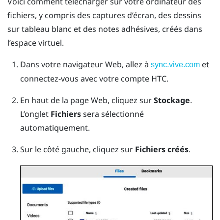
Voici comment télécharger sur votre ordinateur des
fichiers, y compris des captures d’écran, des dessins
sur tableau blanc et des notes adhésives, créés dans
l’espace virtuel.
Dans votre navigateur Web, allez à
et
sync.vive.com
connectez-vous avec votre compte HTC.
En haut de la page Web, cliquez sur
Stockage
.
L’onglet
Fichiers
sera sélectionné
automatiquement.
Sur le côté gauche, cliquez sur
Fichiers créés
.