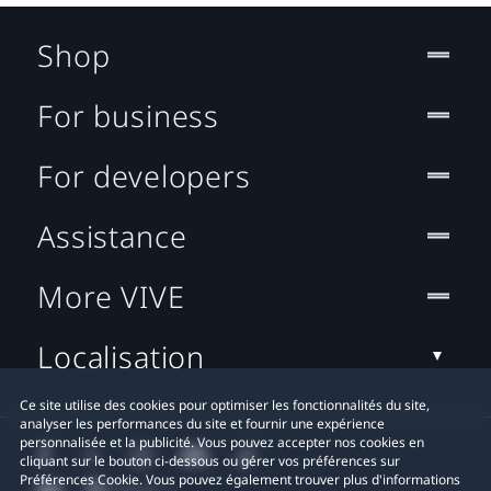
Shop
For business
For developers
Assistance
More VIVE
Localisation
Ce site utilise des cookies pour optimiser les fonctionnalités du site,
analyser les performances du site et fournir une expérience
personnalisée et la publicité. Vous pouvez accepter nos cookies en
cliquant sur le bouton ci-dessous ou gérer vos préférences sur
Préférences Cookie. Vous pouvez également trouver plus d'informations