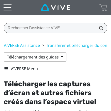
VIVERSE Assistance
>
Transférer et télécharger du cont
Téléchargement des guides
VIVERSE Menu
Télécharger les captures
d’écran et autres fichiers
créés dans l’espace virtuel