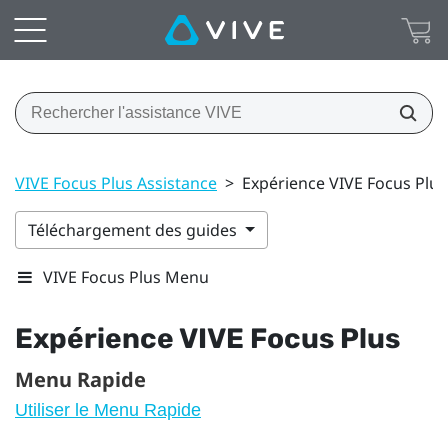
VIVE Focus Plus Assistance
>
Expérience VIVE Focus Plus
Téléchargement des guides
VIVE Focus Plus Menu
Expérience
VIVE Focus
Plus
Menu Rapide
Utiliser le Menu Rapide