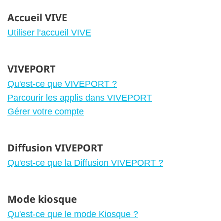
Accueil VIVE
Utiliser l’accueil VIVE
VIVEPORT
Qu'est-ce que VIVEPORT ?
Parcourir les applis dans VIVEPORT
Gérer votre compte
Diffusion VIVEPORT
Qu'est-ce que la Diffusion VIVEPORT ?
Mode kiosque
Qu'est-ce que le mode Kiosque ?