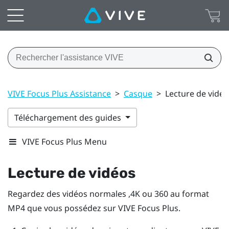
VIVE Focus Plus Assistance
>
Casque
>
Lecture de vidé
Téléchargement des guides
VIVE Focus Plus Menu
Lecture de vidéos
Regardez des vidéos normales ,4K ou 360 au format
MP4 que vous possédez sur
VIVE Focus
Plus
.