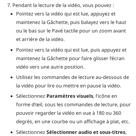
Pendant la lecture de la vidéo, vous pouvez :
Pointez vers la vidéo qui est lue, appuyez et
maintenez la
Gâchette
, puis balayez vers le haut
ou le bas sur le
Pavé tactile
pour un zoom avant
et arrière de la vidéo.
Pointez vers la vidéo qui est lue, puis appuyez et
maintenez la
Gâchette
pour faire glisser l’écran
vidéo vers une autre position.
Utilisez les commandes de lecture au-dessous de
la vidéo pour lire ou mettre en pause la vidéo.
Sélectionnez
Paramètres visuels
, l’icône en
forme d’œil, sous les commandes de lecture, pour
pouvoir regarder la vidéo en vue à 180 ou 360
degrés, en une courbe ou un affichage à plat, etc.
Sélectionnez
Sélectionner audio et sous-titres
,