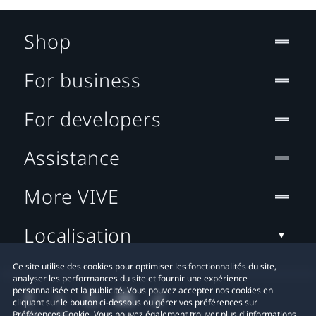
Shop
For business
For developers
Assistance
More VIVE
Localisation
Ce site utilise des cookies pour optimiser les fonctionnalités du site,
analyser les performances du site et fournir une expérience
personnalisée et la publicité. Vous pouvez accepter nos cookies en
cliquant sur le bouton ci-dessous ou gérer vos préférences sur
Préférences Cookie. Vous pouvez également trouver plus d'informations