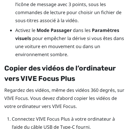
l’icône de message avec 3 points, sous les
commandes de lecture pour choisir un fichier de
sous-titres associé à la vidéo.
Activez le
Mode Passager
dans les
Paramètres
visuels
pour empêcher la dérive si vous êtes dans
une voiture en mouvement ou dans un
environnement sombre.
Copier des vidéos de l’ordinateur
vers
VIVE Focus
Plus
Regardez des vidéos, même des vidéos 360 degrés, sur
VIVE Focus
. Vous devez d’abord copier les vidéos de
votre ordinateur vers
VIVE Focus
.
Connectez
VIVE Focus
Plus
à votre ordinateur à
l’aide du câble
USB de Type-C
fourni.