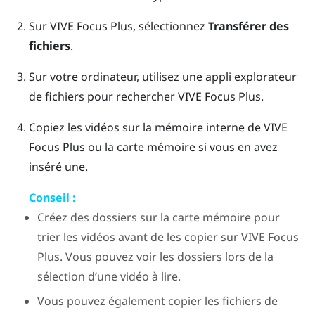
Sur
VIVE Focus
Plus
, sélectionnez
Transférer des
fichiers
.
Sur votre ordinateur, utilisez une appli explorateur
de fichiers pour rechercher
VIVE Focus
Plus
.
Copiez les vidéos sur la mémoire interne de
VIVE
Focus
Plus
ou la carte mémoire si vous en avez
inséré une.
Conseil :
Créez des dossiers sur la carte mémoire pour
trier les vidéos avant de les copier sur
VIVE Focus
Plus
. Vous pouvez voir les dossiers lors de la
sélection d’une vidéo à lire.
Vous pouvez également copier les fichiers de