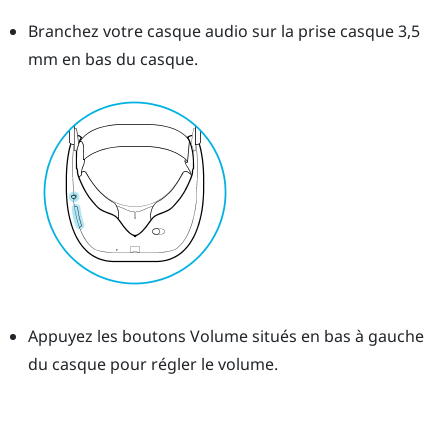
Branchez votre casque audio sur la prise casque 3,5
mm en bas du casque.
Appuyez les boutons
Volume
situés en bas à gauche
du casque pour régler le volume.