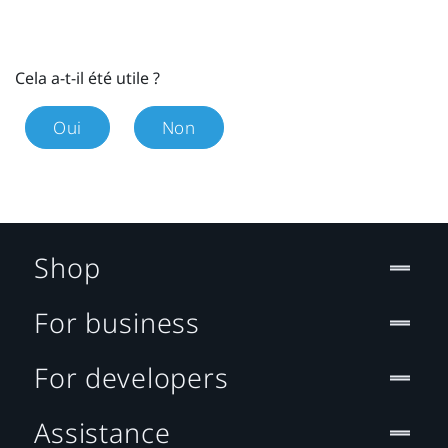
Cela a-t-il été utile ?
Oui
Non
Shop
For business
For developers
Assistance