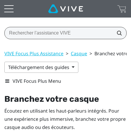
VIVE Focus Plus Assistance
>
Casque
>
Branchez votre 
Téléchargement des guides
VIVE Focus Plus Menu
Branchez votre casque
Écoutez en utilisant les haut-parleurs intégrés. Pour
une expérience plus immersive, branchez votre propre
casque audio ou des écouteurs.