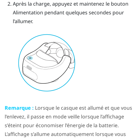
Après la charge, appuyez et maintenez le bouton
Alimentation
pendant quelques secondes pour
l’allumer.
Remarque :
Lorsque le casque est allumé et que vous
l’enlevez, il passe en mode veille lorsque l’affichage
s’éteint pour économiser l’énergie de la batterie.
L’affichage s’allume automatiquement lorsque vous