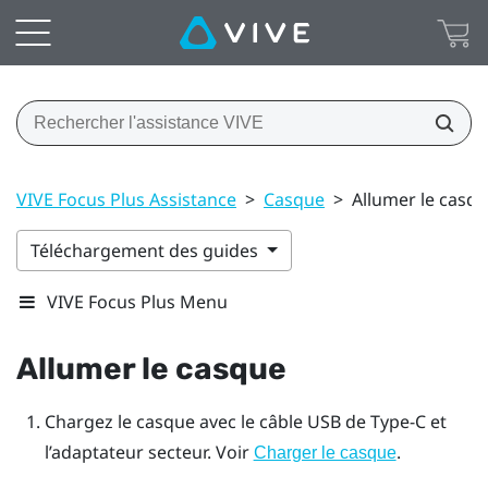
VIVE Focus Plus Assistance
>
Casque
>
Allumer le casq
Téléchargement des guides
VIVE Focus Plus Menu
Allumer le casque
Chargez le casque avec le câble
USB de Type-C
et
l’adaptateur secteur. Voir
.
Charger le casque