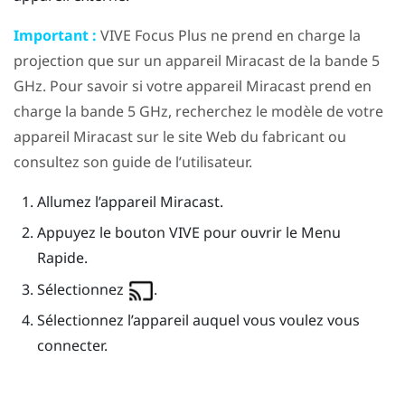
Important :
VIVE Focus
Plus
ne prend en charge la
projection que sur un appareil
Miracast
de la bande 5
GHz. Pour savoir si votre appareil
Miracast
prend en
charge la bande 5 GHz, recherchez le modèle de votre
appareil
Miracast
sur le site Web du fabricant ou
consultez son guide de l’utilisateur.
Allumez l’appareil
Miracast
.
Appuyez le bouton
VIVE
pour ouvrir le Menu
Rapide.
Sélectionnez
.
Sélectionnez l’appareil auquel vous voulez vous
connecter.