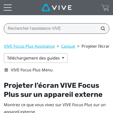
VIVE Focus Plus Assistance
>
Casque
>
Projeter l’écran
Téléchargement des guides
VIVE Focus Plus Menu
Projeter l’écran
VIVE Focus
Plus
sur un appareil externe
Montrez ce que vous vivez sur
VIVE Focus
Plus
sur un
appareil externe.