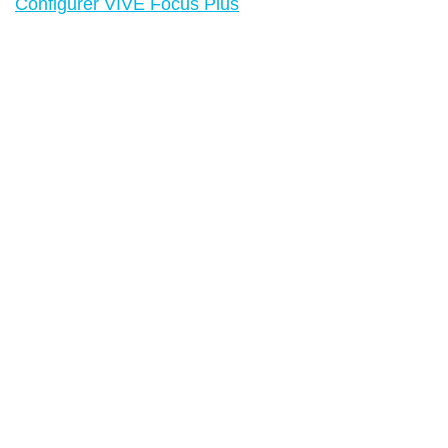
Configurer VIVE Focus Plus