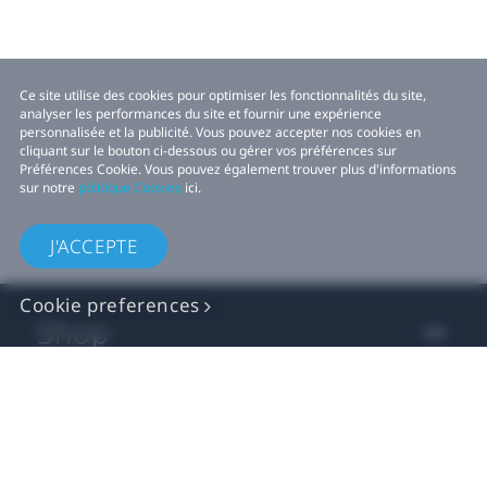
Ce site utilise des cookies pour optimiser les fonctionnalités du site,
analyser les performances du site et fournir une expérience
personnalisée et la publicité. Vous pouvez accepter nos cookies en
cliquant sur le bouton ci-dessous ou gérer vos préférences sur
Préférences Cookie. Vous pouvez également trouver plus d'informations
sur notre
politique Cookies
ici.
J'ACCEPTE
Cookie preferences
Shop
For business
For developers