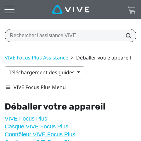
VIVE Focus Plus Assistance
>
Déballer votre appareil
Téléchargement des guides
VIVE Focus Plus Menu
Déballer votre appareil
VIVE Focus Plus
Casque VIVE Focus Plus
Contrôleur VIVE Focus Plus