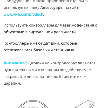
Оборудование можно приобрести отдельно,
используя вкладку
Аксессуары
на сайте
.
www.vive.com/product/
Используйте контроллеры для взаимодействия с
объектами в виртуальной реальности.
Контроллеры имеют датчики, которые
отслеживаются базовыми станциями.
Внимание!:
Датчики на контроллерах являются
чувствительными к внешним воздействиям. Не
закрывайте линзы датчиков. Берегите их от
царапин.