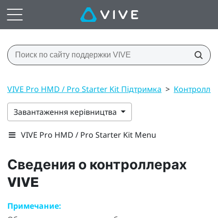
VIVE Pro HMD / Pro Starter Kit Підтримка
>
Контролле
Завантаження керівництва
VIVE Pro HMD / Pro Starter Kit Menu
Сведения о контроллерах
VIVE
Примечание: