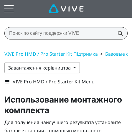
VIVE Pro HMD / Pro Starter Kit Підтримка
>
Базовые ст
Завантаження керівництва
VIVE Pro HMD / Pro Starter Kit Menu
Использование монтажного
комплекта
Для получения наилучшего результата установите
базовые станции с помощью монтажного