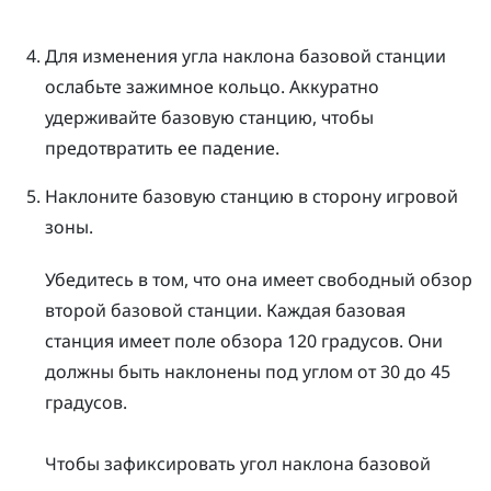
Для изменения угла наклона базовой станции
ослабьте зажимное кольцо. Аккуратно
удерживайте базовую станцию, чтобы
предотвратить ее падение.
Наклоните базовую станцию в сторону игровой
зоны.
Убедитесь в том, что она имеет свободный обзор
второй базовой станции. Каждая базовая
станция имеет поле обзора 120 градусов. Они
должны быть наклонены под углом от 30 до 45
градусов.
Чтобы зафиксировать угол наклона базовой