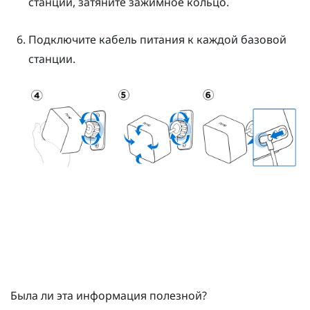
станции, затяните зажимное кольцо.
Подключите кабель питания к каждой базовой
станции.
Была ли эта информация полезной?