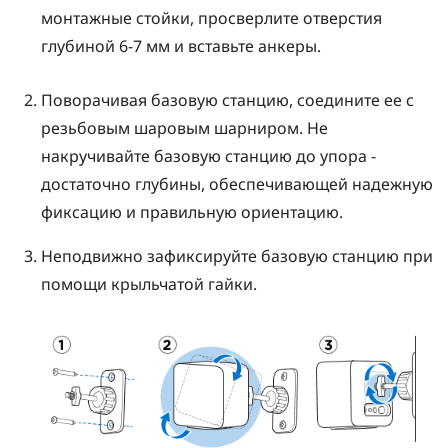
монтажные стойки, просверлите отверстия
глубиной 6-7 мм и вставьте анкеры.
Поворачивая базовую станцию, соедините ее с
резьбовым шаровым шарниром.
Не
накручивайте базовую станцию до упора -
достаточно глубины, обеспечивающей надежную
фиксацию и правильную ориентацию.
Неподвижно зафиксируйте базовую станцию при
помощи крыльчатой гайки.