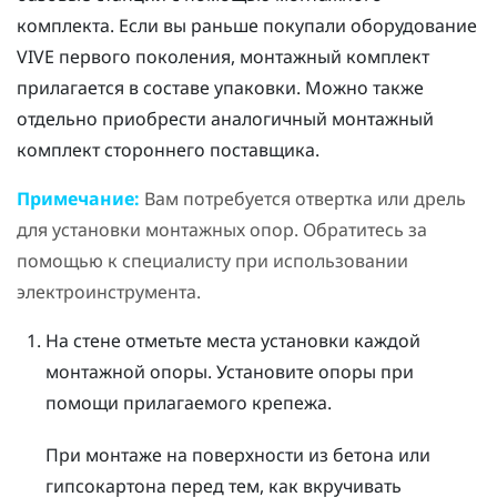
комплекта. Если вы раньше покупали оборудование
VIVE
первого поколения, монтажный комплект
прилагается в составе упаковки. Можно также
отдельно приобрести аналогичный монтажный
комплект стороннего поставщика.
Примечание:
Вам потребуется отвертка или дрель
для установки монтажных опор. Обратитесь за
помощью к специалисту при использовании
электроинструмента.
На стене отметьте места установки каждой
монтажной опоры. Установите опоры при
помощи прилагаемого крепежа.
При монтаже на поверхности из бетона или
гипсокартона перед тем, как вкручивать