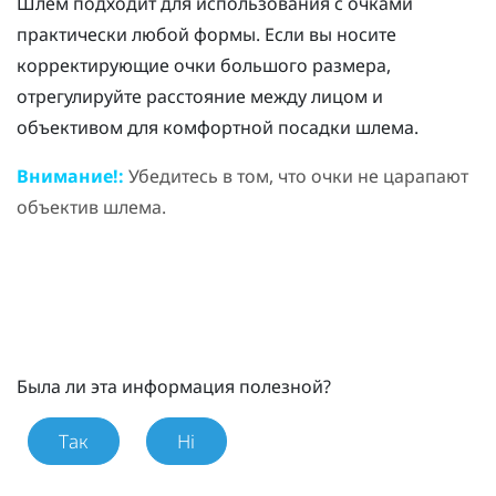
Шлем подходит для использования с очками
практически любой формы. Если вы носите
корректирующие очки большого размера,
отрегулируйте расстояние между лицом и
объективом для комфортной посадки шлема.
Внимание!:
Убедитесь в том, что очки не царапают
объектив шлема.
Была ли эта информация полезной?
Так
Ні