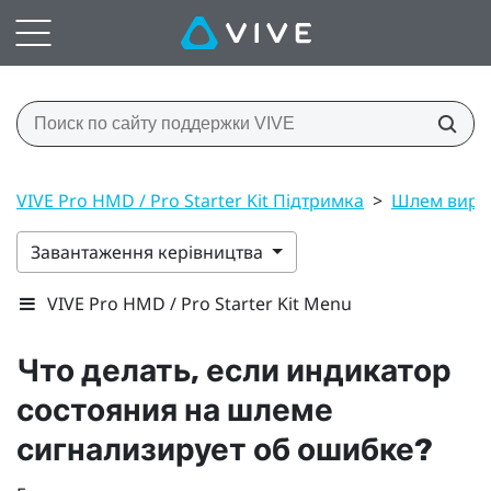
VIVE Pro HMD / Pro Starter Kit Підтримка
>
Шлем вирт
Завантаження керівництва
VIVE Pro HMD / Pro Starter Kit Menu
Что делать, если индикатор
состояния на шлеме
сигнализирует об ошибке?