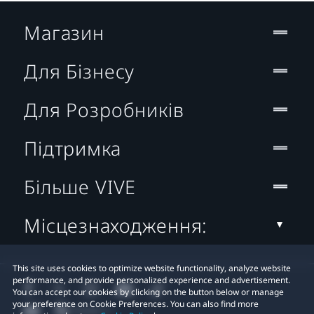
Магазин
Для Бізнесу
Для Розробників
Підтримка
Більше VIVE
Місцезнаходження:
This site uses cookies to optimize website functionality, analyze website
performance, and provide personalized experience and advertisement.
You can accept our cookies by clicking on the button below or manage
your preference on Cookie Preferences. You can also find more