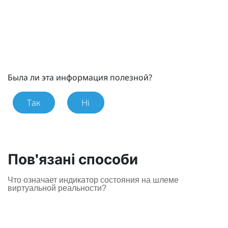
Была ли эта информация полезной?
Так
Ні
Пов'язані способи
Что означает индикатор состояния на шлеме
виртуальной реальности?