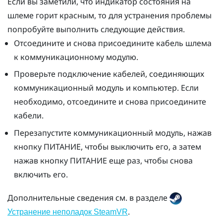
Если вы заметили, что индикатор состояния на
шлеме горит красным, то для устранения проблемы
попробуйте выполнить следующие действия.
Отсоедините и снова присоедините кабель шлема
к коммуникационному модулю.
Проверьте подключение кабелей, соединяющих
коммуникационный модуль и компьютер. Если
необходимо, отсоедините и снова присоедините
кабели.
Перезапустите коммуникационный модуль, нажав
кнопку ПИТАНИЕ, чтобы выключить его, а затем
нажав кнопку ПИТАНИЕ еще раз, чтобы снова
включить его.
Дополнительные сведения см. в разделе
.
Устранение неполадок SteamVR