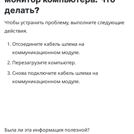
делать?
Чтобы устранить проблему, выполните следующие
действия.
Отсоедините кабель шлема на
коммуникационном модуле.
Перезагрузите компьютер.
Снова подключите кабель шлема на
коммуникационном модуле.
Была ли эта информация полезной?