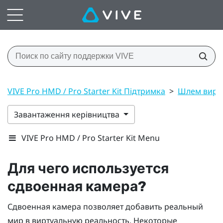
VIVE Pro HMD / Pro Starter Kit Підтримка
>
Шлем вирт
Завантаження керівництва
VIVE Pro HMD / Pro Starter Kit Menu
Для чего используется
сдвоенная камера?
Сдвоенная камера позволяет добавить реальный
мир в виртуальную реальность. Некоторые