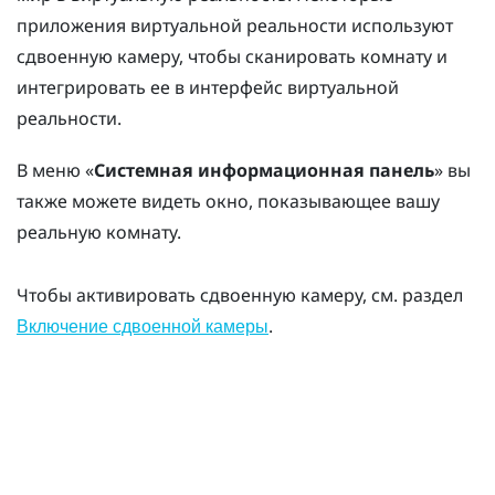
приложения виртуальной реальности используют
сдвоенную камеру, чтобы сканировать комнату и
интегрировать ее в интерфейс виртуальной
реальности.
В меню «
Системная информационная панель
» вы
также можете видеть окно, показывающее вашу
реальную комнату.
Чтобы активировать сдвоенную камеру, см. раздел
.
Включение сдвоенной камеры