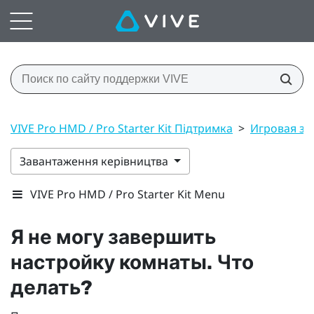
VIVE Pro HMD / Pro Starter Kit Підтримка
>
Игровая зо
Завантаження керівництва
VIVE Pro HMD / Pro Starter Kit Menu
Я не могу завершить
настройку комнаты. Что
делать?