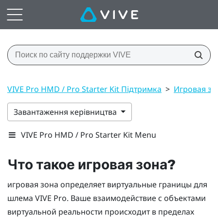
VIVE Pro HMD / Pro Starter Kit Підтримка
>
Игровая зо
Завантаження керівництва
VIVE Pro HMD / Pro Starter Kit Menu
Что такое
игровая зона
?
игровая зона
определяет виртуальные границы для
шлема
VIVE Pro
. Ваше взаимодействие с объектами
виртуальной реальности происходит в пределах