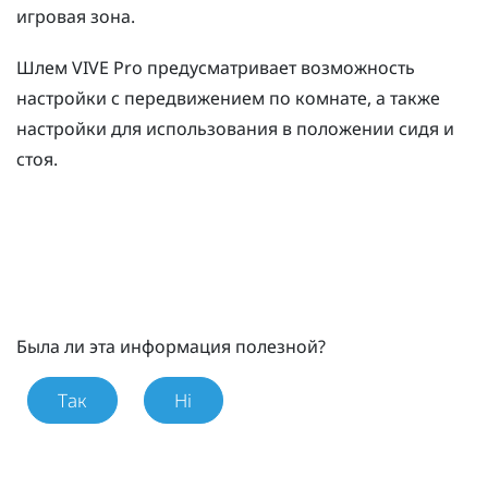
игровая зона
.
Шлем
VIVE Pro
предусматривает возможность
настройки с передвижением по комнате, а также
настройки для использования в положении сидя и
стоя.
Была ли эта информация полезной?
Так
Ні