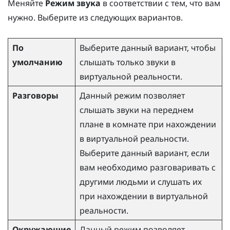
Меняйте
Режим звука
в соответствии с тем, что вам
нужно. Выберите из следующих вариантов.
По
Выберите данный вариант, чтобы
умолчанию
слышать только звуки в
виртуальной реальности.
Разговоры
Данный режим позволяет
слышать звуки на переднем
плане в комнате при нахождении
в виртуальной реальности.
Выберите данный вариант, если
вам необходимо разговаривать с
другими людьми и слушать их
при нахождении в виртуальной
реальности.
Окружающие
Данный режим позволяет