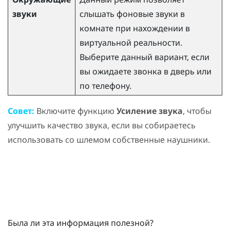
звуки
слышать фоновые звуки в
комнате при нахождении в
виртуальной реальности.
Выберите данный вариант, если
вы ожидаете звонка в дверь или
по телефону.
Совет:
Включите функцию
Усиление звука
, чтобы
улучшить качество звука, если вы собираетесь
использовать со шлемом собственные наушники.
Была ли эта информация полезной?