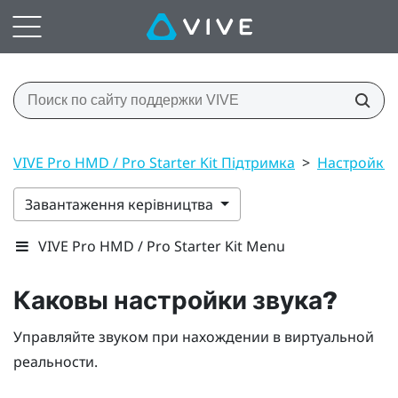
VIVE Pro HMD / Pro Starter Kit Підтримка
>
Настройки
Завантаження керівництва
VIVE Pro HMD / Pro Starter Kit Menu
Каковы настройки звука?
Управляйте звуком при нахождении в виртуальной
реальности.