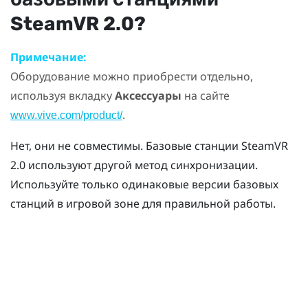
SteamVR
2.0?
Примечание:
Оборудование можно приобрести отдельно,
используя вкладку
Аксессуары
на сайте
.
www.vive.com/product/
Нет, они не совместимы. Базовые станции
SteamVR
2.0 используют другой метод синхронизации.
Используйте только одинаковые версии базовых
станций в игровой зоне для правильной работы.