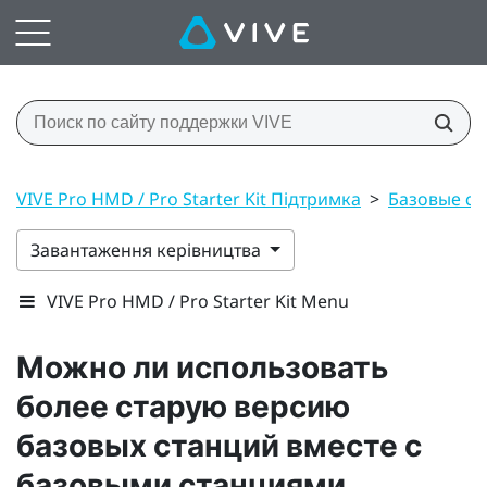
VIVE Pro HMD / Pro Starter Kit Підтримка
>
Базовые ст
Завантаження керівництва
VIVE Pro HMD / Pro Starter Kit Menu
Можно ли использовать
более старую версию
базовых станций вместе с
базовыми станциями