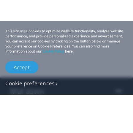
This site uses cookies to optimize website functionality, analyze website
performance, and provide personalized experience and advertisement.
You can accept our cookies by clicking on the button below or manage
your preference on Cookie Preferences. You can also find more
information about our
Cookie Policy
here.
Accept
Cookie preferences
Магазин
Для Бізнесу
Для Розробників