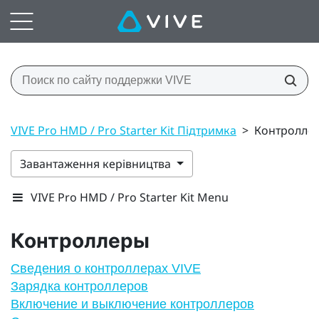
VIVE Pro HMD / Pro Starter Kit Підтримка
>
Контролле
Завантаження керівництва
VIVE Pro HMD / Pro Starter Kit Menu
Контроллеры
Сведения о контроллерах VIVE
Зарядка контроллеров
Включение и выключение контроллеров