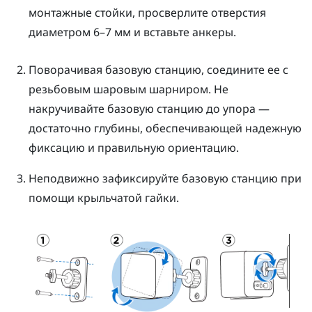
монтажные стойки, просверлите отверстия
диаметром 6–7 мм и вставьте анкеры.
Поворачивая базовую станцию, соедините ее с
резьбовым шаровым шарниром.
Не
накручивайте базовую станцию до упора —
достаточно глубины, обеспечивающей надежную
фиксацию и правильную ориентацию.
Неподвижно зафиксируйте базовую станцию при
помощи крыльчатой гайки.