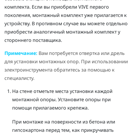
комплекта. Если вы приобрели
VIVE
первого
поколения, монтажный комплект уже прилагается к
устройству. В противном случае вы можете отдельно
приобрести аналогичный монтажный комплект у
стороннего поставщика.
Примечание:
Вам потребуется отвертка или дрель
для установки монтажных опор. При использовании
электроинструмента обратитесь за помощью к
специалисту.
На стене отметьте места установки каждой
монтажной опоры. Установите опоры при
помощи прилагаемого крепежа.
При монтаже на поверхности из бетона или
гипсокартона перед тем, как прикручивать