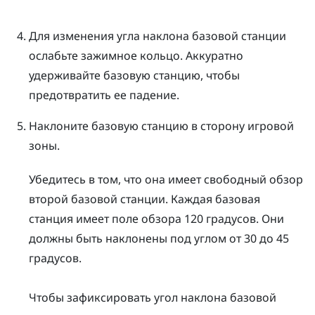
Для изменения угла наклона базовой станции
ослабьте зажимное кольцо. Аккуратно
удерживайте базовую станцию, чтобы
предотвратить ее падение.
Наклоните базовую станцию в сторону игровой
зоны.
Убедитесь в том, что она имеет свободный обзор
второй базовой станции. Каждая базовая
станция имеет поле обзора 120 градусов. Они
должны быть наклонены под углом от 30 до 45
градусов.
Чтобы зафиксировать угол наклона базовой