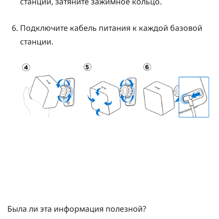
станции, затяните зажимное кольцо.
Подключите кабель питания к каждой базовой
станции.
Была ли эта информация полезной?