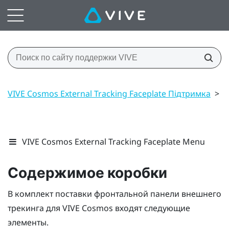
VIVE Cosmos External Tracking Faceplate Підтримка
>
С
VIVE Cosmos External Tracking Faceplate Menu
Содержимое коробки
В комплект поставки фронтальной панели внешнего
трекинга для
VIVE Cosmos
входят следующие
элементы.