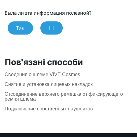
Была ли эта информация полезной?
Так
Ні
Пов'язані способи
Сведения о шлеме VIVE Cosmos
Снятие и установка лицевых накладок
Отсоединение верхнего ремешка от фиксирующего
ремня шлема
Подключение собственных наушников