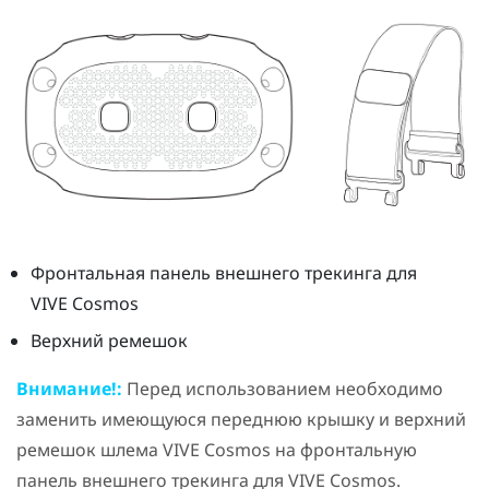
Фронтальная панель внешнего трекинга для
VIVE Cosmos
Верхний ремешок
Внимание!:
Перед использованием необходимо
заменить имеющуюся переднюю крышку и верхний
ремешок шлема
VIVE Cosmos
на фронтальную
панель внешнего трекинга для
VIVE Cosmos
.