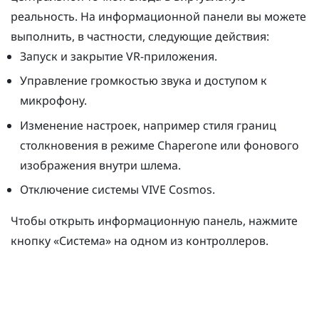
реальность. На информационной панели вы можете
выполнить, в частности, следующие действия:
Запуск и закрытие VR-приложения.
Управление громкостью звука и доступом к
микрофону.
Изменение настроек, например стиля границ
столкновения в режиме
Chaperone
или фонового
изображения внутри шлема.
Отключение системы
VIVE Cosmos
.
Чтобы открыть информационную панель, нажмите
кнопку «
Система
» на одном из контроллеров.