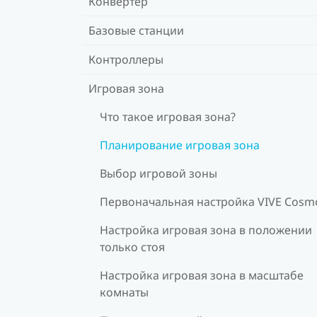
Конвертер
Базовые станции
Контроллеры
Игровая зона
Что такое игровая зона?
Планирование игровая зона
Выбор игровой зоны
Первоначальная настройка VIVE Cosm
Настройка игровая зона в положении
только стоя
Настройка игровая зона в масштабе
комнаты