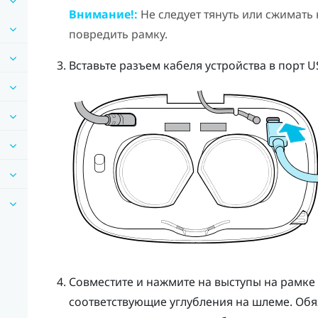
Внимание!:
Не следует тянуть или сжимать
повредить рамку.
Вставьте разъем кабеля устройства в порт U
Совместите и нажмите на выступы на рамке 
соответствующие углубления на шлеме. Об