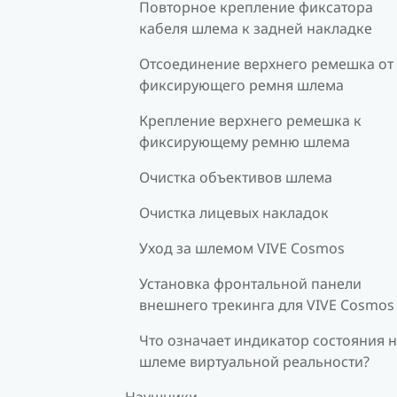
Повторное крепление фиксатора
кабеля шлема к задней накладке
Отсоединение верхнего ремешка от
фиксирующего ремня шлема
Крепление верхнего ремешка к
фиксирующему ремню шлема
Очистка объективов шлема
Очистка лицевых накладок
Уход за шлемом VIVE Cosmos
Установка фронтальной панели
внешнего трекинга для VIVE Cosmos
Что означает индикатор состояния 
шлеме виртуальной реальности?
Наушники