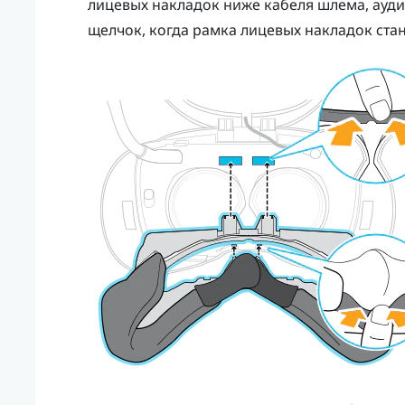
лицевых накладок ниже кабеля шлема, ауди
щелчок, когда рамка лицевых накладок стан