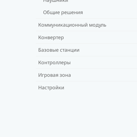
Общие решения
Коммуникационный модуль
Конвертер
Базовые станции
Контроллеры
Игровая зона
Настройки