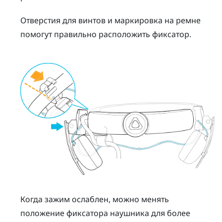
Отверстия для винтов и маркировка на ремне
помогут правильно расположить фиксатор.
Когда зажим ослаблен, можно менять
положение фиксатора наушника для более