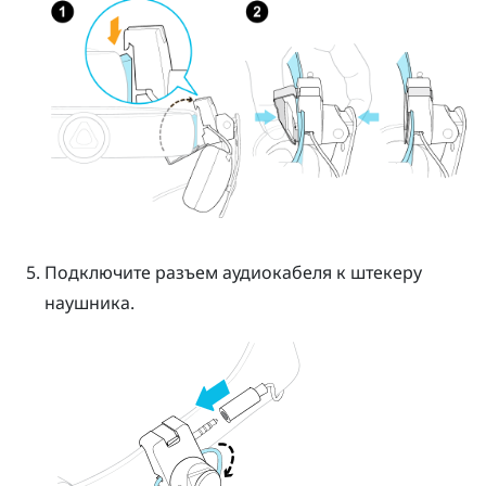
Подключите разъем аудиокабеля к штекеру
наушника.