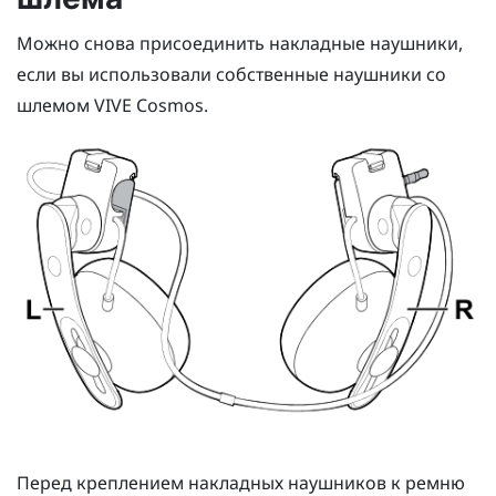
Можно снова присоединить накладные наушники,
если вы использовали собственные наушники со
шлемом
VIVE Cosmos
.
Перед креплением накладных наушников к ремню