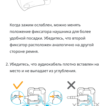
Когда зажим ослаблен, можно менять
положение фиксатора наушника для более
удобной посадки. Убедитесь, что второй
фиксатор расположен аналогично на другой
стороне ремня.
Убедитесь, что аудиокабель плотно вставлен на
место и не выпадает из углубления.