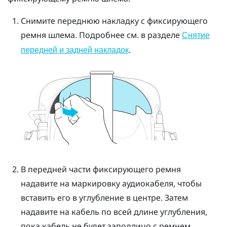
Снимите переднюю накладку с фиксирующего
ремня шлема. Подробнее см. в разделе
Снятие
.
передней и задней накладок
В передней части фиксирующего ремня
надавите на маркировку аудиокабеля, чтобы
вставить его в углубление в центре. Затем
надавите на кабель по всей длине углубления,
пока кабель не будет заподлицо с ремнем.