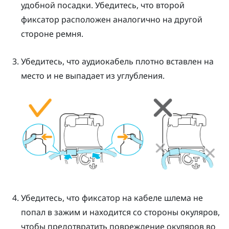
удобной посадки. Убедитесь, что второй
фиксатор расположен аналогично на другой
стороне ремня.
Убедитесь, что аудиокабель плотно вставлен на
место и не выпадает из углубления.
Убедитесь, что фиксатор на кабеле шлема не
попал в зажим и находится со стороны окуляров,
чтобы предотвратить повреждение окуляров во