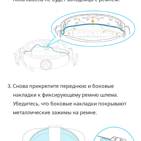
Снова прикрепите переднюю и боковые
накладки к фиксирующему ремню шлема.
Убедитесь, что боковые накладки покрывают
металлические зажимы на ремне.