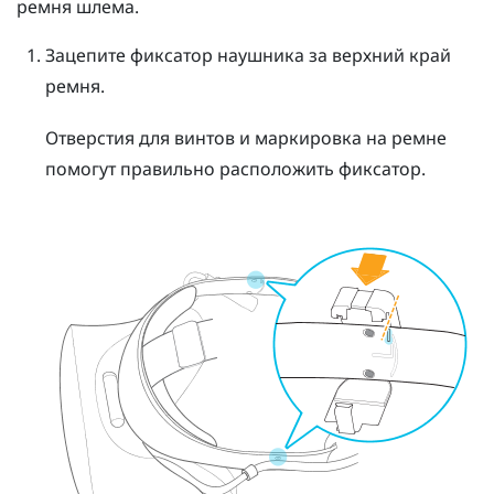
ремня шлема.
Зацепите фиксатор наушника за верхний край
ремня.
Отверстия для винтов и маркировка на ремне
помогут правильно расположить фиксатор.