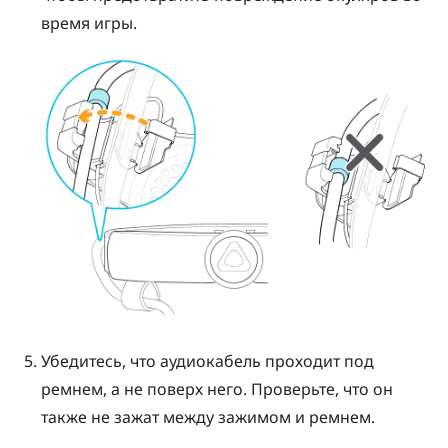
время игры.
Убедитесь, что аудиокабель проходит под
ремнем, а не поверх него. Проверьте, что он
также не зажат между зажимом и ремнем.