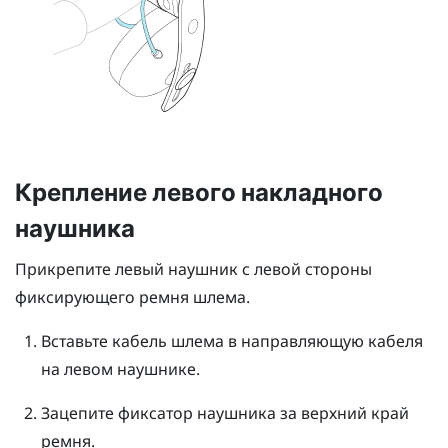
Крепление левого накладного
наушника
Прикрепите левый наушник с левой стороны
фиксирующего ремня шлема.
Вставьте кабель шлема в направляющую кабеля
на левом наушнике.
Зацепите фиксатор наушника за верхний край
ремня.