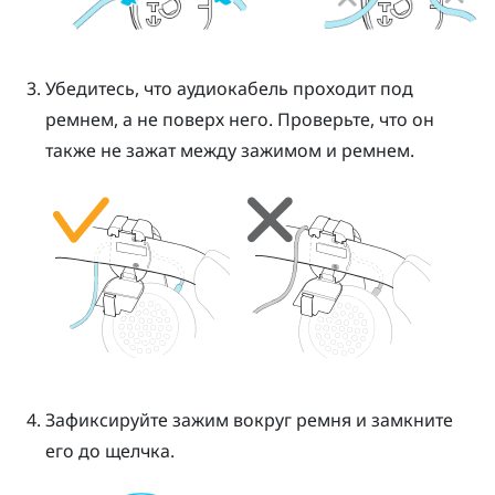
Убедитесь, что аудиокабель проходит под
ремнем, а не поверх него. Проверьте, что он
также не зажат между зажимом и ремнем.
Зафиксируйте зажим вокруг ремня и замкните
его до щелчка.