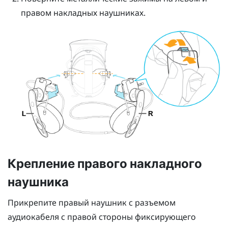
правом накладных наушниках.
Крепление правого накладного
наушника
Прикрепите правый наушник с разъемом
аудиокабеля с правой стороны фиксирующего