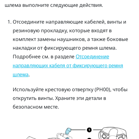
шлема выполните следующие действия.
Отсоедините направляющие кабелей, винты и
резиновую прокладку, которые входят в
комплект замены наушников, а также боковые
накладки от фиксирующего ремня шлема.
Подробнее см. в разделе
Отсоединение
направляющих кабеля от фиксирующего ремня
.
шлема
Используйте крестовую отвертку (PH00), чтобы
открутить винты. Храните эти детали в
безопасном месте.