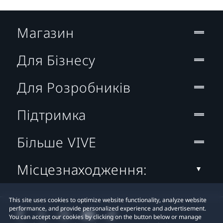
Магазин
Для Бізнесу
Для Розробників
Підтримка
Більше VIVE
Місцезнаходження:
This site uses cookies to optimize website functionality, analyze website
performance, and provide personalized experience and advertisement.
You can accept our cookies by clicking on the button below or manage