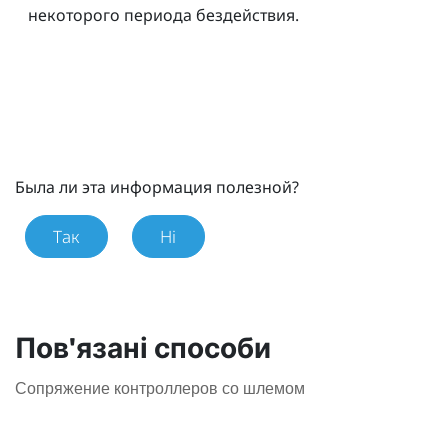
некоторого периода бездействия.
Была ли эта информация полезной?
Так
Ні
Пов'язані способи
Сопряжение контроллеров со шлемом