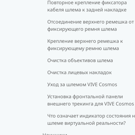
Повторное крепление фиксатора
кабеля шлема к задней накладке
Отсоединение верхнего ремешка от
фиксирующего ремня шлема
Крепление верхнего ремешка к
фиксирующему ремню шлема
Очистка объективов шлема
Очистка лицевых накладок
Уход за шлемом VIVE Cosmos
Установка фронтальной панели
внешнего трекинга для VIVE Cosmos
Что означает индикатор состояния 
шлеме виртуальной реальности?
Наушники