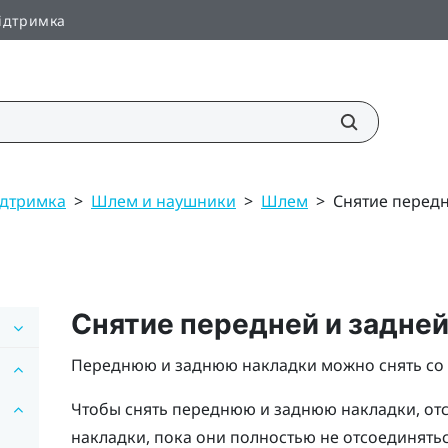
ідтримка
Підтримка
>
Шлем и наушники
>
Шлем
>
Снятие передн
Снятие передней и задней
Переднюю и заднюю накладки можно снять со 
Чтобы снять переднюю и заднюю накладки, отс
накладки, пока они полностью не отсоединять