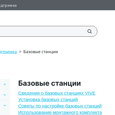
ідтримка
Підтримка
>
Базовые станции
Базовые станции
Сведения о базовых станциях VIVE
Установка базовых станций
Советы по настройке базовых станций
Использование монтажного комплекта