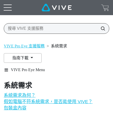
VIVE Pro Eye 支援服務
>
系統需求
指南下載
VIVE Pro Eye Menu
系統需求
系統需求為何？
假如電腦不符系統需求，是否能使用 VIVE？
包裝盒內容