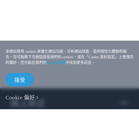
本網站使用 cookies 來優化網站功能、分析網站效能、提供個性化體驗和廣
告。您可點擊下方按鈕接受我們的 cookies，或在「Cookie 喜好設定」上管理您
的偏好。您也能在我們的
Cookie 政策
中找到更多訊息。
接受
Cookie 偏好
線上商店
企業用戶
開發者專區