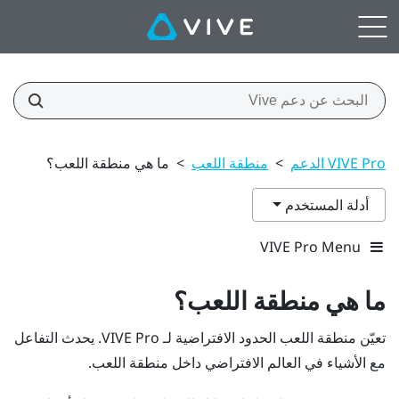
VIVE Pro الدعم
>
منطقة اللعب
>
ما هي منطقة اللعب؟
أدلة المستخدم
VIVE Pro Menu
ما هي
منطقة اللعب
؟
تعيّن
منطقة اللعب
الحدود الافتراضية لـ
VIVE Pro
. يحدث التفاعل
مع الأشياء في العالم الافتراضي داخل
منطقة اللعب
.