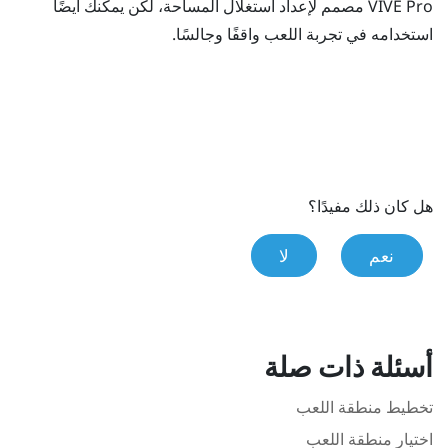
VIVE Pro
مصمم لإعداد استغلال المساحة، لكن يمكنك أيضًا
استخدامه في تجربة اللعب واقفًا وجالسًا.
هل كان ذلك مفيدًا؟
نعم
لا
أسئلة ذات صلة
تخطيط منطقة اللعب
اختيار منطقة اللعب