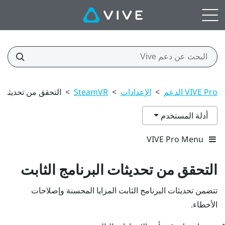
VIVE Pro الدعم
>
الإعدادات
>
SteamVR
>
التحقق من تحديثات ا
أدلة المستخدم
VIVE Pro Menu
التحقق من تحديثات البرنامج الثابت
تتضمن تحديثات البرنامج الثابت المزايا المحسنة وإصلاحات
الأخطاء.