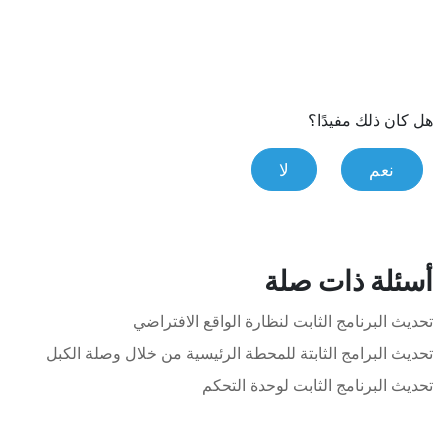
هل كان ذلك مفيدًا؟
نعم
لا
أسئلة ذات صلة
تحديث البرنامج الثابت لنظارة الواقع الافتراضي
تحديث البرامج الثابتة للمحطة الرئيسية من خلال وصلة الكبل
تحديث البرنامج الثابت لوحدة التحكم