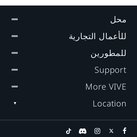
محل
للأعمال التجارية
للمطورين
Support
More VIVE
Location