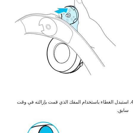
استبدل الغطاء باستخدام المفك الذي قمت بإزالته في وقت
سابق.