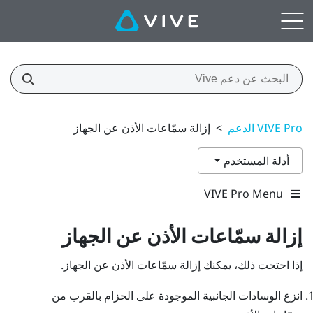
VIVE Pro الدعم
>
إزالة سمّاعات الأذن عن الجهاز
أدلة المستخدم
VIVE Pro Menu
إزالة سمّاعات الأذن عن الجهاز
إذا احتجت ذلك، يمكنك إزالة سمّاعات الأذن عن الجهاز.
انزع الوسادات الجانبية الموجودة على الحزام بالقرب من