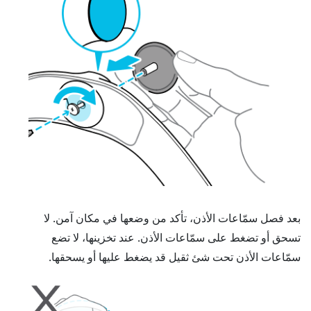
بعد فصل سمّاعات الأذن، تأكد من وضعها في مكان آمن. لا
تسحق أو تضغط على سمّاعات الأذن. عند تخزينها، لا تضع
سمّاعات الأذن تحت شئ ثقيل قد يضغط عليها أو يسحقها.